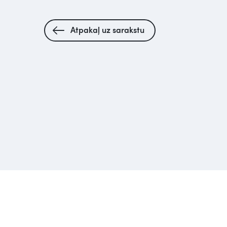
Atpakaļ uz sarakstu