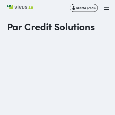
Klienta profils
Par
Credit Solutions