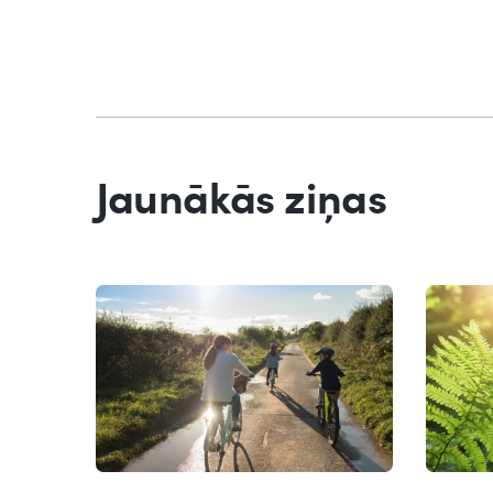
Jaunākās ziņas