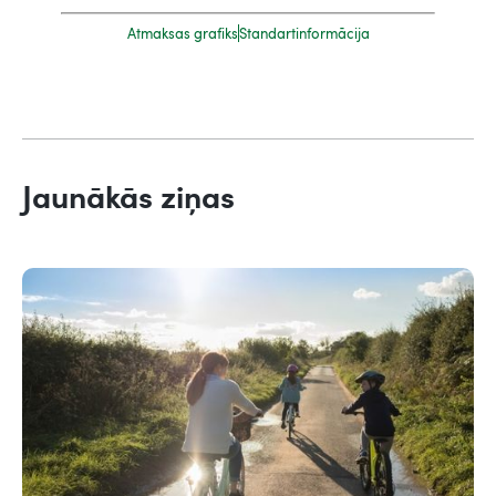
Atmaksas grafiks
Standartinformācija
Jaunākās ziņas