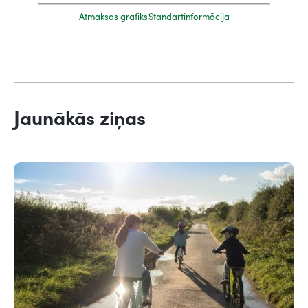
Atmaksas grafiks
Standartinformācija
Jaunākās ziņas