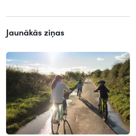
Jaunākās ziņas