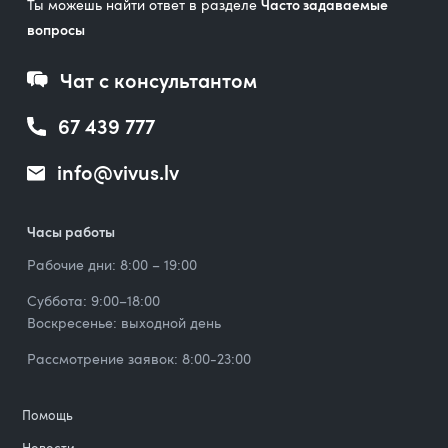
Ты можешь найти ответ в разделе
Часто задаваемые
вопросы
Чат с консультантом
67 439 777
info@vivus.lv
Часы работы
Рабочие дни: 8:00 – 19:00
Суббота: 9:00–18:00
Воскресенье: выходной день
Рассмотрение заявок: 8:00-23:00
Помощь