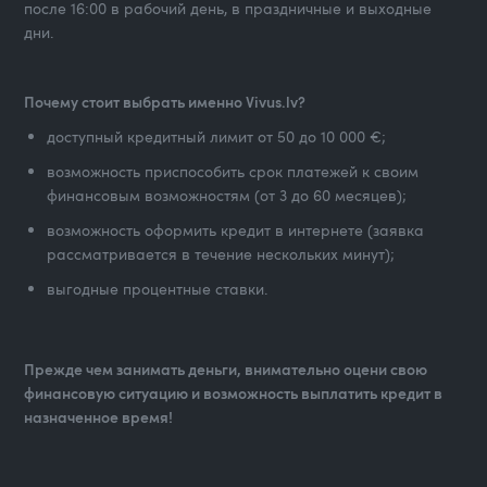
после 16:00 в рабочий день, в праздничные и выходные
дни.
Почему стоит выбрать именно Vivus.lv?
доступный кредитный лимит от 50 до 10 000 €;
возможность приспособить срок платежей к своим
финансовым возможностям (от 3 до 60 месяцев);
возможность оформить кредит в интернете (заявка
рассматривается в течение нескольких минут);
выгодные процентные ставки.
Прежде чем занимать деньги, внимательно оцени свою
финансовую ситуацию и возможность выплатить кредит в
назначенное время!