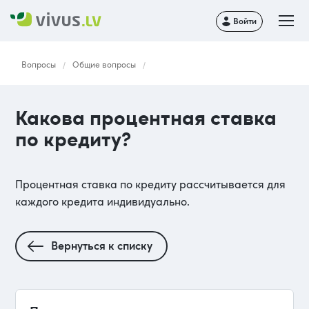
Войти
Вопросы
Общие вопросы
/
/
Какова процентная ставка
по кредиту?
Процентная ставка по кредиту рассчитывается для
каждого кредита индивидуально.
Вернуться к списку