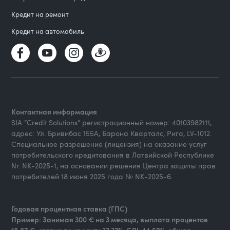
Кредит на ремонт
Кредит на автомобиль
Контактная информация
SIA “Credit Solutions” регистрационный номер: 40103982111,
адрес: Ул. Бривибас 155А, Барона Кварталс, Рига, LV-1012.
Специальное разрешение (лицензия) на оказание услуг
потребительского кредитования в Латвийской Республике
Nr. NK-2025-1, на основании решения Центра защиты прав
потребителей 18 июня 2025 года № NK-2025-6.
Годовая процентная ставка (ГПС)
Пример: Занимая 300 € на 3 месяца, выплата процентов