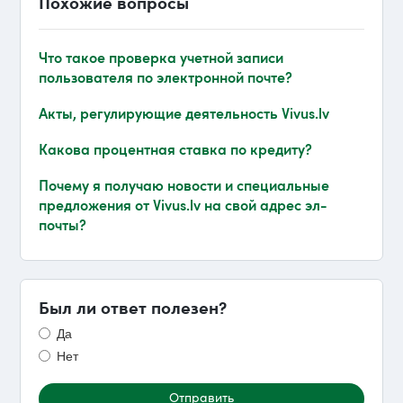
Похожие вопросы
Что такое проверка учетной записи
пользователя по электронной почте?
Акты, регулирующие деятельность Vivus.lv
Какова процентная ставка по кредиту?
Почему я получаю новости и специальные
предложения от Vivus.lv на свой адрес эл-
почты?
Был ли ответ полезен?
Да
Нет