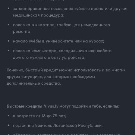
запланированное посещение зубного врача или другая
медицинская процедура;
поломка в квартире, требующая немедленного
ремонта;
начало учёбы в университете или на курсах;
поломка компьютера, холодильника или любого
другого нужного в быту устройства.
Конечно, быстрый кредит можно использовать и во многих
других ситуациях, для которых необходимы
дополнительные средства.
Быстрые кредиты Vivus.lv могут подойти и тебе, если ты:
в возрасте от 18 до 75 лет;
постоянный житель Латвийской Республики;
обладаешь достаточными и регулярными доходами: