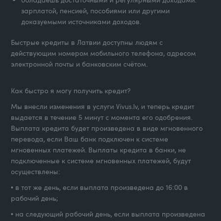
зарплатой, пенсией, пособиями или другими
доказуемыми источниками доходов.
Быстрые кредиты в Латвии доступны людям с
действующим номером мобильного телефона, адресом
электронной почты и банковским счётом.
Как быстро я могу получить кредит?
Мы внесли изменения в услуги Vivus.lv, и теперь кредит
выдается в течение 5 минут с момента его одобрения.
Выплата кредита будет произведена в виде мгновенного
перевода, если Ваш банк подключен к системе
мгновенных платежей. Выплаты кредита в банки, не
подключенные к системе мгновенных платежей, будут
осуществлены:
• в тот же день, если выплата произведена до 16:00 в
рабочий день;
• на следующий рабочий день, если выплата произведена