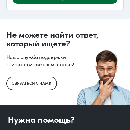
Не можете найти ответ,
который ищете?
Наша служба поддержки
клиентов может вам помочь!
СВЯЗАТЬСЯ С НАМИ
Нужна помощь?