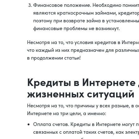
Финансовое положение. Необходимо помнить 
являются краткосрочным займами, кредитору
поэтому при возврате займа в установленны
финансовые проблемы не возникнут.
Несмотря на то, что условия кредитов в Интерн
что каждый из них предназначен для различны
в продолжении статьи!
Kредиты в Интернете
жизненных ситуаций
Несмотря на то, что причины у всех разные, в
Интернете на три цели, а именно:
Оплата счетов. Кредиты в Интернете могут 
связанных с оплатой таких счетов, как элек