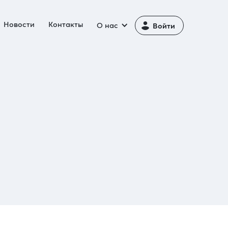
Новости
Контакты
О нас
Войти