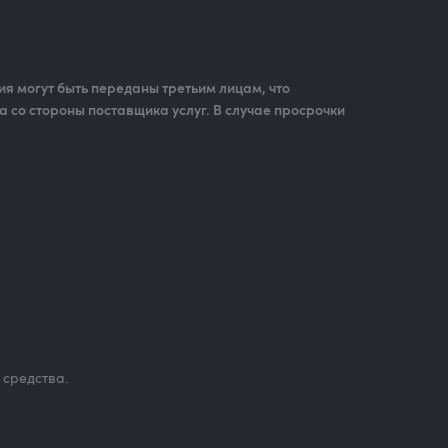
я могут быть переданы третьим лицам, что
а со стороны поставщика услуг. В случае просрочки
 средства.