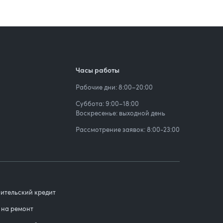
м
Часы работы
Рабочие дни: 8:00–20:00
Суббота: 9:00–18:00
Воскресенье: выходной день
Рассмотрение заявок: 8:00-23:00
ительский кредит
 на ремонт