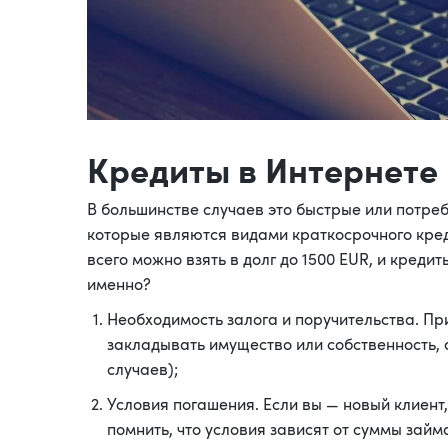
Кредиты в Интернете 
В большинстве случаев это быстрые или потреб
которые являются видами краткосрочного кре
всего можно взять в долг до 1500 EUR, и креди
именно?
Необходимость залога и поручительства. Пр
закладывать имущество или собственность, 
случаев);
Условия погашения. Если вы — новый клиент
помнить, что условия зависят от суммы займ