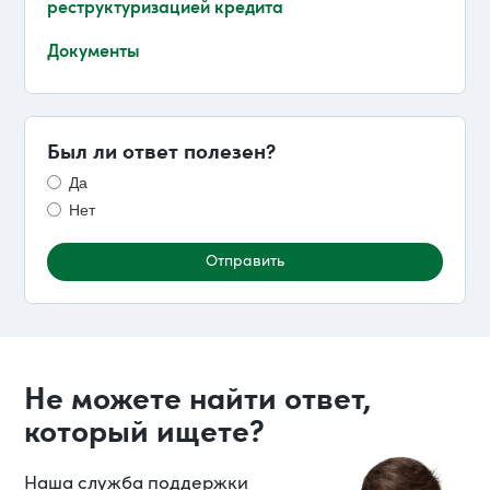
реструктуризацией кредита
Документы
Был ли ответ полезен?
Да
Нет
Не можете найти ответ,
который ищете?
Наша служба поддержки