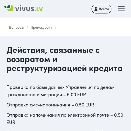
Войти
Вопросы
Прейскурант
/
/
Действия, связанные с
возвратом и
реструктуризацией кредита
Проверка по базы данных Управления по делам
гражданства и миграции – 5.00 EUR
Отправка смс-напоминания – 0.50 EUR
Отправка напоминания по электронной почте – 0.50
EUR