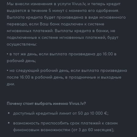
Мы внесли изменения в услуги Vivus.lv, и теперь кредит
выдается в течение 5 минут с момента его одобрения.
Выплата кредита будет произведена в виде мгновенного
перевода, если Ваш банк подключен к системе
мгновенных платежей. Выплаты кредита в банки, не
подключенные к системе мгновенных платежей, будут
осуществлены:
• в тот же день, если выплата произведена до 16:00 в
рабочий день;
• на следующий рабочий день, если выплата произведена
после 16:00 в рабочий день, в праздничные и выходные
дни.
Почему стоит выбрать именно Vivus.lv?
доступный кредитный лимит от 50 до 10 000 €;
возможность приспособить срок платежей к своим
финансовым возможностям (от 3 до 60 месяцев);