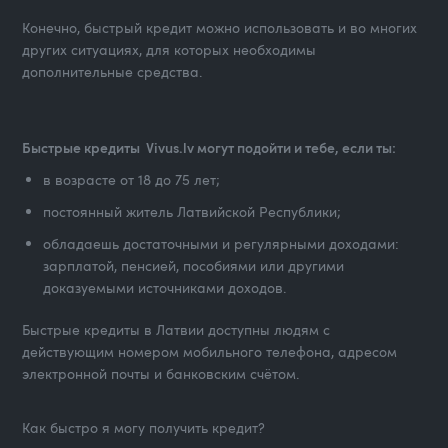
Конечно, быстрый кредит можно использовать и во многих
других ситуациях, для которых необходимы
дополнительные средства.
Быстрые кредиты Vivus.lv могут подойти и тебе, если ты:
в возрасте от 18 до 75 лет;
постоянный житель Латвийской Республики;
обладаешь достаточными и регулярными доходами:
зарплатой, пенсией, пособиями или другими
доказуемыми источниками доходов.
Быстрые кредиты в Латвии доступны людям с
действующим номером мобильного телефона, адресом
электронной почты и банковским счётом.
Как быстро я могу получить кредит?