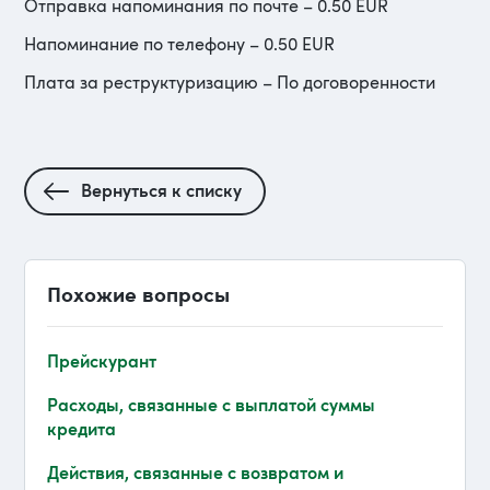
Отправка напоминания по почте – 0.50 EUR
Напоминание по телефону – 0.50 EUR
Плата за реструктуризацию – По договоренности
Вернуться к списку
Похожие вопросы
Прейскурант
Расходы, связанные с выплатой суммы
кредитa
Действия, связанные с возвратом и