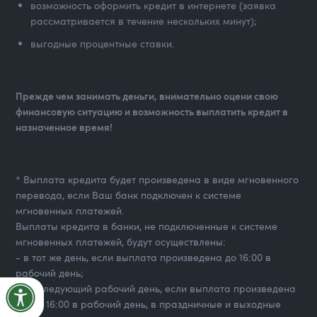
возможность оформить кредит в интернете (заявка
рассматривается в течение нескольких минут);
выгодные процентные ставки.
Прежде чем занимать деньги, внимательно оцени свою
финансовую ситуацию и возможность выплатить кредит в
назначенное время!
* Выплата кредита будет произведена в виде мгновенного
перевода, если Ваш банк подключен к системе
мгновенных платежей.
Выплаты кредита в банки, не подключенные к системе
мгновенных платежей, будут осуществлены:
- в тот же день, если выплата произведена до 16:00 в
рабочий день;
- на следующий рабочий день, если выплата произведена
после 16:00 в рабочий день, в праздничные и выходные