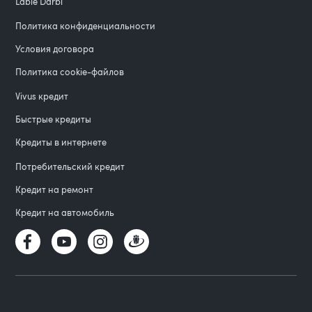
Labie Darbi
Политика конфиденциальности
Условия договора
Политика cookie-файлов
Vivus кредит
Быстрые кредиты
Кредиты в интернете
Потребительский кредит
Кредит на ремонт
Кредит на автомобиль