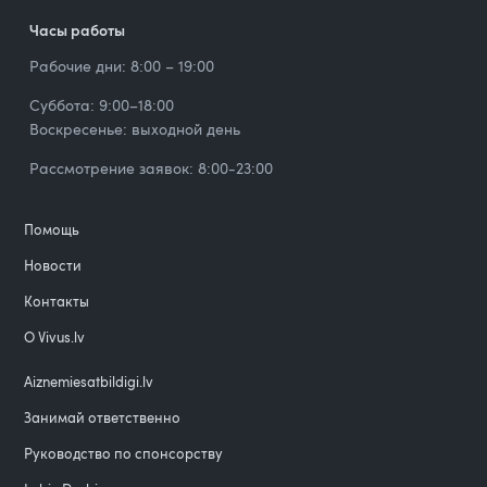
Часы работы
Рабочие дни: 8:00 – 19:00
Суббота: 9:00–18:00
Воскресенье: выходной день
Рассмотрение заявок: 8:00-23:00
Помощь
Новости
Контакты
О Vivus.lv
Aiznemiesatbildigi.lv
Занимай ответственно
Руководство по спонсорству