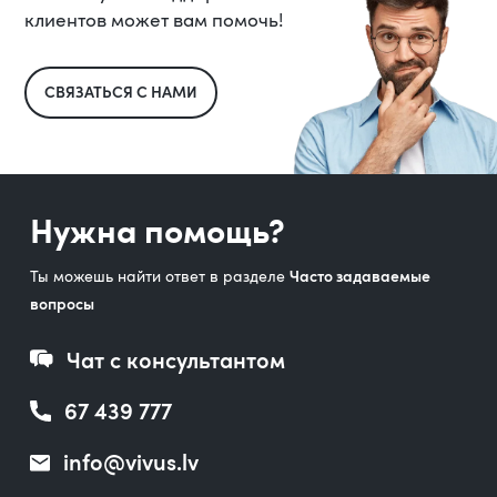
клиентов может вам помочь!
СВЯЗАТЬСЯ С НАМИ
Нужна помощь?
Ты можешь найти ответ в разделе
Часто задаваемые
вопросы
Чат с консультантом
67 439 777
info@vivus.lv