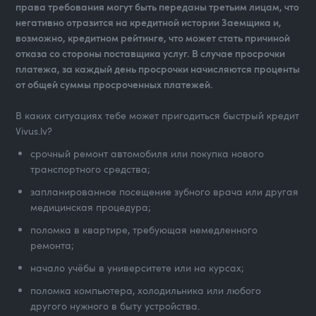
права требования могут быть переданы третьим лицам, что
негативно отразится на кредитной истории Заемщика и,
возможно, кредитном рейтинге, что может стать причиной
отказа со стороны поставщика услуг. В случае просрочки
платежа, за каждый день просрочки начисляются проценты
от общей суммы просроченных платежей.
В каких ситуациях тебе может пригодиться быстрый кредит
Vivus.lv?
срочный ремонт автомобиля или покупка нового
транспортного средства;
запланированное посещение зубного врача или другая
медицинская процедура;
поломка в квартире, требующая немедленного
ремонта;
начало учёбы в университете или на курсах;
поломка компьютера, холодильника или любого
другого нужного в быту устройства.