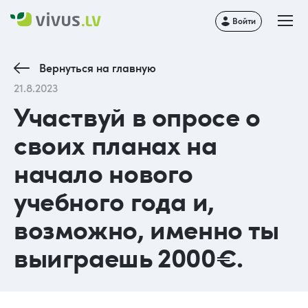
Войти
Вернуться на главную
21.8.2023
Участвуй в опросе о
своих планах на
начало нового
учебного года и,
возможно, именно ты
выиграешь 2000€.