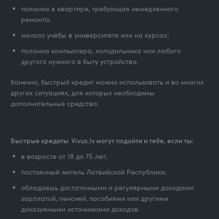
поломка в квартире, требующая немедленного
ремонта;
начало учёбы в университете или на курсах;
поломка компьютера, холодильника или любого
другого нужного в быту устройства.
Конечно, быстрый кредит можно использовать и во многих
других ситуациях, для которых необходимы
дополнительные средства.
Быстрые кредиты Vivus.lv могут подойти и тебе, если ты:
в возрасте от 18 до 75 лет;
постоянный житель Латвийской Республики;
обладаешь достаточными и регулярными доходами:
зарплатой, пенсией, пособиями или другими
доказуемыми источниками доходов.