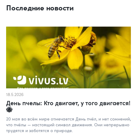
Последние новости
18.5.2026
День пчелы: Кто двигает, у того двигается!
🐝
20 мая во всём мире отмечается День пчёл, и нет сомнений,
что пчёлы — настоящий символ движения. Они непрерывно
трудятся и заботятся о природе.