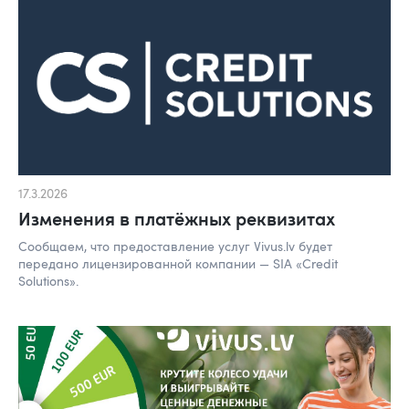
17.3.2026
Изменения в платёжных реквизитах
Сообщаем, что предоставление услуг Vivus.lv будет
передано лицензированной компании — SIA «Credit
Solutions».