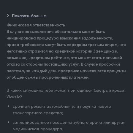
Показать больше
Финансовая ответственность
В случае невыполнения обязательств может быть
инициирована процедура взыскания задолженности,
права требования могут быть переданы третьим лицам, что
негативно отразится на кредитной истории Заемщика и,
возможно, кредитном рейтинге, что может стать причиной
отказа со стороны поставщика услуг. В случае просрочки
платежа, за каждый день просрочки начисляются проценты
от общей суммы просроченных платежей.
В каких ситуациях тебе может пригодиться быстрый кредит
Vivus.lv?
срочный ремонт автомобиля или покупка нового
транспортного средства;
запланированное посещение зубного врача или другая
медицинская процедура;