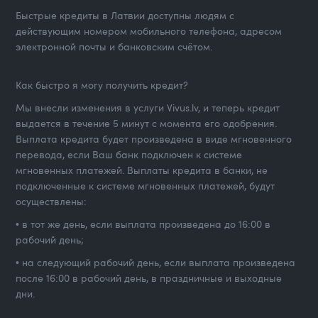
Быстрые кредиты в Латвии доступны людям с
действующим номером мобильного телефона, адресом
электронной почты и банковским счётом.
Как быстро я могу получить кредит?
Мы внесли изменения в услуги Vivus.lv, и теперь кредит
выдается в течение 5 минут с момента его одобрения.
Выплата кредита будет произведена в виде мгновенного
перевода, если Ваш банк подключен к системе
мгновенных платежей. Выплаты кредита в банки, не
подключенные к системе мгновенных платежей, будут
осуществлены:
• в тот же день, если выплата произведена до 16:00 в
рабочий день;
• на следующий рабочий день, если выплата произведена
после 16:00 в рабочий день, в праздничные и выходные
дни.