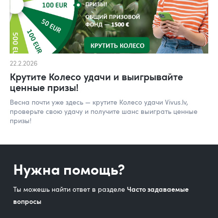
22.2.2026
Крутите Колесо удачи и выигрывайте
ценные призы!
Весна почти уже здесь — крутите Колесо удачи Vivus.lv,
проверьте свою удачу и получите шанс выиграть ценные
призы!
Нужна помощь?
Ты можешь найти ответ в разделе
Часто задаваемые
вопросы