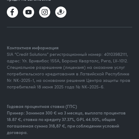
Контактная информация
SIA “Credit Solutions” регистрационный номер: 40103982111,
адрес: Ул. Бривибас 155А, Барона Кварталс, Рига, LV-1012.
Специальное разрешение (лицензия) на оказание услуг
потребительского кредитования в Латвийской Республике
Nr. NK-2025-1, на основании решения Центра защиты прав
потребителей 18 июня 2025 года № NK-2025-6.
Годовая процентная ставка (ГПС)
Пример: Занимая 300 € на 3 месяца, выплата процентов
18.87 €, ставка по кредиту 37.37%, GPL 44.50%, общая
погашаемая сумма 318,87 €, при соблюдении условий
договора.