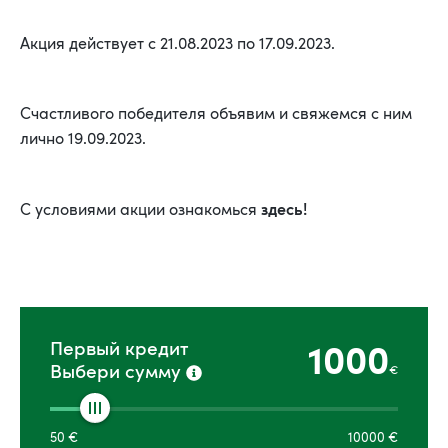
Акция действует с 21.08.2023 по 17.09.2023.
Счастливого победителя объявим и свяжемся с ним
лично 19.09.2023.
здесь!
С условиями акции ознакомься
1000
Первый кредит
Выбери сумму
€
50
€
10000
€