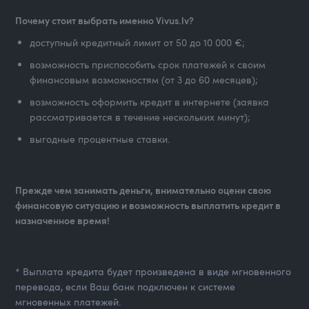
Почему стоит выбрать именно Vivus.lv?
доступный кредитный лимит от 50 до 10 000 €;
возможность приспособить срок платежей к своим
финансовым возможностям (от 3 до 60 месяцев);
возможность оформить кредит в интернете (заявка
рассматривается в течение нескольких минут);
выгодные процентные ставки.
Прежде чем занимать деньги, внимательно оцени свою
финансовую ситуацию и возможность выплатить кредит в
назначенное время!
* Выплата кредита будет произведена в виде мгновенного
перевода, если Ваш банк подключен к системе
мгновенных платежей.