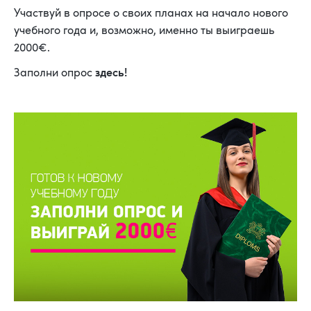
Участвуй в опросе о своих планах на начало нового
учебного года и, возможно, именно ты выиграешь
2000€.
здесь!
Заполни опрос