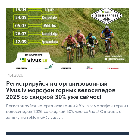
14.4.2026
Регистрируйся на организованный
Vivus.lv марафон горных велосипедов
2026 со скидкой 30% уже сейчас!
Регистрируйся на организованный Vivus.lv марафон горных
велосипедов 2026 со скидкой 30% уже сейчас! Отправьте
заявку на reklama@vivus.lv .