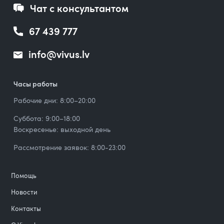
Чат с консультантом
67 439 777
info@vivus.lv
Часы работы
Рабочие дни: 8:00–20:00
Суббота: 9:00–18:00
Воскресенье: выходной день
Рассмотрение заявок: 8:00-23:00
Помощь
Новости
Контакты