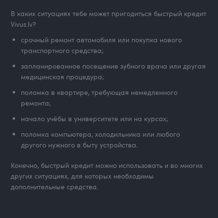
В каких ситуациях тебе может пригодиться быстрый кредит
Vivus.lv?
срочный ремонт автомобиля или покупка нового
транспортного средства;
запланированное посещение зубного врача или другая
медицинская процедура;
поломка в квартире, требующая немедленного
ремонта;
начало учёбы в университете или на курсах;
поломка компьютера, холодильника или любого
другого нужного в быту устройства.
Конечно, быстрый кредит можно использовать и во многих
других ситуациях, для которых необходимы
дополнительные средства.