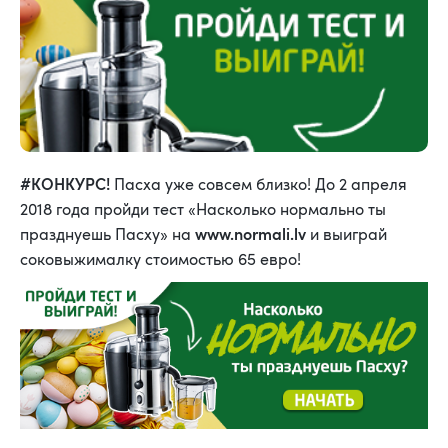
#КОНКУРС!
Пасха уже совсем близко! До 2 апреля
2018 года пройди тест «Насколько нормально ты
www.normali.lv
празднуешь Пасху» на
и выиграй
соковыжималку стоимостью 65 евро!