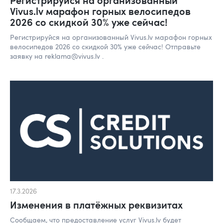
Vivus.lv марафон горных велосипедов
2026 со скидкой 30% уже сейчас!
Регистрируйся на организованный Vivus.lv марафон горных
велосипедов 2026 со скидкой 30% уже сейчас! Отправьте
заявку на reklama@vivus.lv .
17.3.2026
Изменения в платёжных реквизитах
Сообщаем, что предоставление услуг Vivus.lv будет