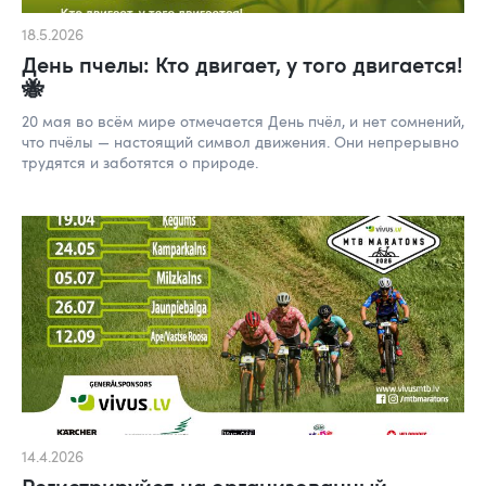
18.5.2026
День пчелы: Кто двигает, у того двигается!
🐝
20 мая во всём мире отмечается День пчёл, и нет сомнений,
что пчёлы — настоящий символ движения. Они непрерывно
трудятся и заботятся о природе.
14.4.2026
Регистрируйся на организованный