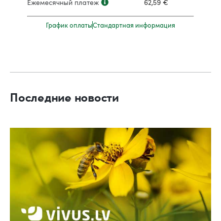
Ежемесячный платеж
62,59
€
График оплаты
Стандартная информация
Последние новости