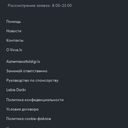
Рассмотрение заявок: 8:00-23:00
Помощь
Новости
Контакты
О Vivus.lv
Aiznemiesatbildigi.lv
Занимай ответственно
Руководство по спонсорству
Labie Darbi
Политика конфиденциальности
Условия договора
Политика cookie-файлов