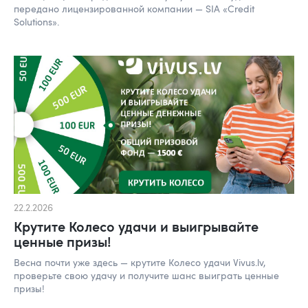
передано лицензированной компании — SIA «Credit
Solutions».
22.2.2026
Крутите Колесо удачи и выигрывайте
ценные призы!
Весна почти уже здесь — крутите Колесо удачи Vivus.lv,
проверьте свою удачу и получите шанс выиграть ценные
призы!