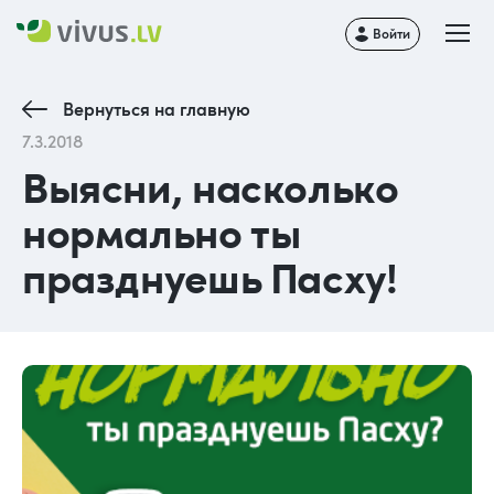
Войти
Вернуться на главную
7.3.2018
Выясни, насколько
нормально ты
празднуешь Пасху!