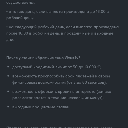
осуществлены:
• в тот же день, если выплата произведена до 16:00 в
рабочий день;
• на следующий рабочий день, если выплата произведена
после 16:00 в рабочий день, в праздничные и выходные
дни.
Почему стоит выбрать именно Vivus.lv?
доступный кредитный лимит от 50 до 10 000 €;
возможность приспособить срок платежей к своим
финансовым возможностям (от 3 до 60 месяцев);
возможность оформить кредит в интернете (заявка
рассматривается в течение нескольких минут);
выгодные процентные ставки.
Прежде чем занимать деньги, внимательно оцени свою