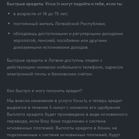
Быстрые кредиты Vivus.lv могут подойти и тебе, если ты:
в возрасте от 18 до 75 лет;
постоянный житель Латвийской Республики;
обладаешь достаточными и регулярными доходами:
зарплатой, пенсией, пособиями или другими
доказуемыми источниками доходов.
Быстрые кредиты в Латвии доступны людям с
действующим номером мобильного телефона, адресом
электронной почты и банковским счётом.
Как быстро я могу получить кредит?
Мы внесли изменения в услуги Vivus.lv, и теперь кредит
выдается в течение 5 минут с момента его одобрения.
Выплата кредита будет произведена в виде мгновенного
перевода, если Ваш банк подключен к системе
мгновенных платежей. Выплаты кредита в банки, не
подключенные к системе мгновенных платежей, будут