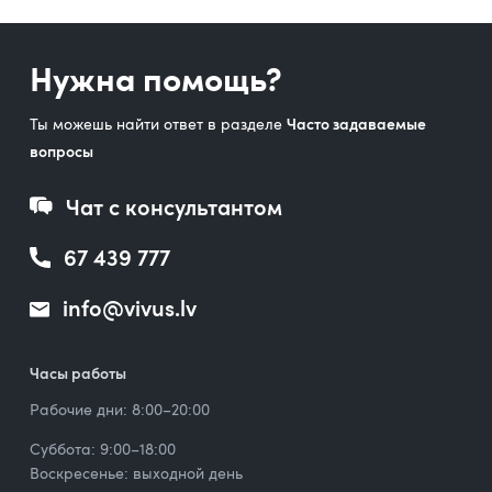
Нужна помощь?
Ты можешь найти ответ в разделе
Часто задаваемые
вопросы
Чат с консультантом
67 439 777
info@vivus.lv
Часы работы
Рабочие дни: 8:00–20:00
Суббота: 9:00–18:00
Воскресенье: выходной день