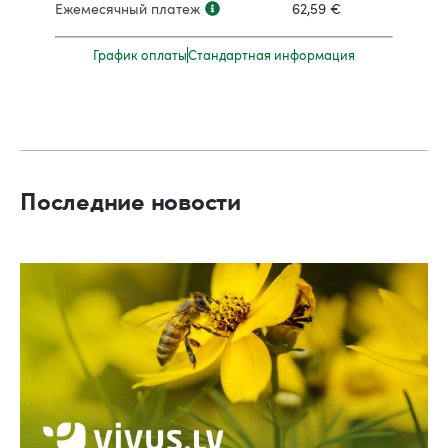
Ежемесячный платеж
62,59
€
График оплаты
Стандартная информация
Последние новости