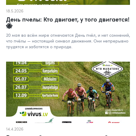
18.5.2026
День пчелы: Кто двигает, у того двигается!
🐝
20 мая во всём мире отмечается День пчёл, и нет сомнений,
что пчёлы — настоящий символ движения. Они непрерывно
трудятся и заботятся о природе.
14.4.2026