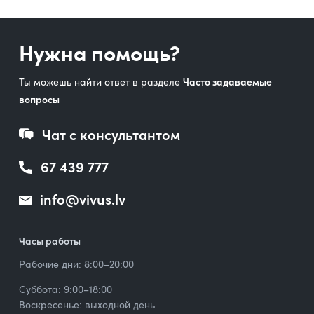
Нужна помощь?
Ты можешь найти ответ в разделе
Часто задаваемые
вопросы
Чат с консультантом
67 439 777
info@vivus.lv
Часы работы
Рабочие дни: 8:00–20:00
Суббота: 9:00–18:00
Воскресенье: выходной день