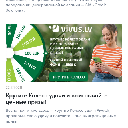
передано лицензированной компании — SIA «Credit
Solutions».
22.2.2026
Крутите Колесо удачи и выигрывайте
ценные призы!
Весна почти уже здесь — крутите Колесо удачи Vivus.lv,
проверьте свою удачу и получите шанс выиграть ценные
призы!