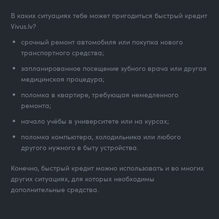
В каких ситуациях тебе может пригодиться быстрый кредит
Vivus.lv?
срочный ремонт автомобиля или покупка нового
транспортного средства;
запланированное посещение зубного врача или другая
медицинская процедура;
поломка в квартире, требующая немедленного
ремонта;
начало учёбы в университете или на курсах;
поломка компьютера, холодильника или любого
другого нужного в быту устройства.
Конечно, быстрый кредит можно использовать и во многих
других ситуациях, для которых необходимы
дополнительные средства.