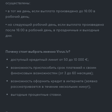
осуществлены:
• в тот же день, если выплата произведена до 16:00 в
рабочий день;
• на следующий рабочий день, если выплата произведена
после 16:00 в рабочий день, в праздничные и выходные
дни.
Почему стоит выбрать именно Vivus.lv?
доступный кредитный лимит от 50 до 10 000 €;
возможность приспособить срок платежей к своим
финансовым возможностям (от 3 до 60 месяцев);
возможность оформить кредит в интернете (заявка
рассматривается в течение нескольких минут);
выгодные процентные ставки.