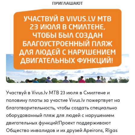
Участвуй в Vivus.lv MTB 23 июля в Смилтене и
половину платы за участие Vivus.lv пожертвует на
благотворительность, чтобы создать специально
оборудованный пляж для людей с нарушением
двигательных функций!Проект поддерживают
Общество инвалидов и их друзей Apeirons, Rīgas