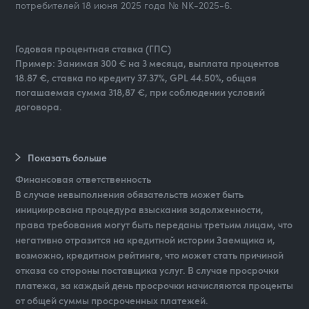
потребителей 18 июня 2025 года № NK-2025-6.
Годовая процентная ставка (ГПС)
Пример: Занимая 300 € на 3 месяца, выплата процентов
18.87 €, ставка по кредиту 37.37%, GPL 44.50%, общая
погашаемая сумма 318,87 €, при соблюдении условий
договора.
Показать больше
Финансовая ответственность
В случае невыполнения обязательств может быть
инициирована процедура взыскания задолженности,
права требования могут быть переданы третьим лицам, что
негативно отразится на кредитной истории Заемщика и,
возможно, кредитном рейтинге, что может стать причиной
отказа со стороны поставщика услуг. В случае просрочки
платежа, за каждый день просрочки начисляются проценты
от общей суммы просроченных платежей.