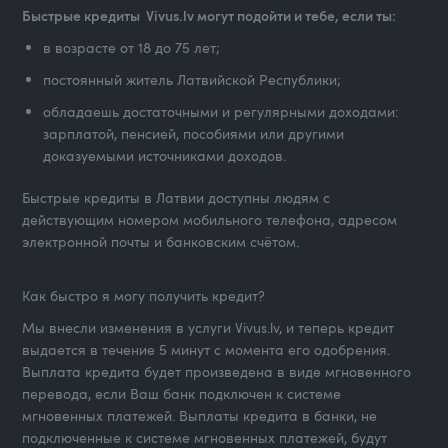
Быстрые кредиты Vivus.lv могут подойти и тебе, если ты:
в возрасте от 18 до 75 лет;
постоянный житель Латвийской Республики;
обладаешь достаточными и регулярными доходами:
зарплатой, пенсией, пособиями или другими
доказуемыми источниками доходов.
Быстрые кредиты в Латвии доступны людям с
действующим номером мобильного телефона, адресом
электронной почты и банковским счётом.
Как быстро я могу получить кредит?
Мы внесли изменения в услуги Vivus.lv, и теперь кредит
выдается в течение 5 минут с момента его одобрения.
Выплата кредита будет произведена в виде мгновенного
перевода, если Ваш банк подключен к системе
мгновенных платежей. Выплаты кредита в банки, не
подключенные к системе мгновенных платежей, будут