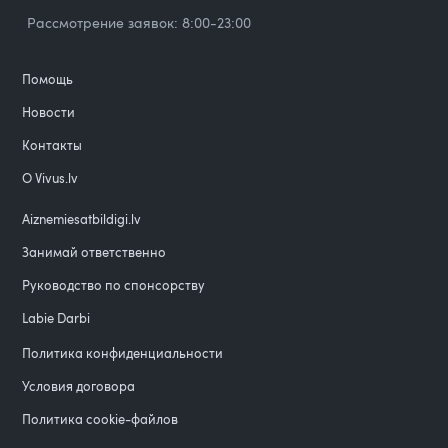
Рассмотрение заявок: 8:00-23:00
Помощь
Новости
Контакты
О Vivus.lv
Aiznemiesatbildigi.lv
Занимай ответственно
Руководство по спонсорству
Labie Darbi
Политика конфиденциальности
Условия договора
Политика cookie-файлов