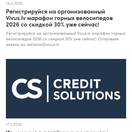
14.4.2026
Регистрируйся на организованный
Vivus.lv марафон горных велосипедов
2026 со скидкой 30% уже сейчас!
Регистрируйся на организованный Vivus.lv марафон горных
велосипедов 2026 со скидкой 30% уже сейчас! Отправьте
заявку на reklama@vivus.lv .
17.3.2026