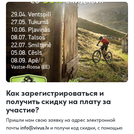
Как зарегистрироваться и
получить скидку на плату за
участие?
Пришли нам свою заявку на адрес электронной
info@vivus.lv
почты
и получи код скидки, с помощью