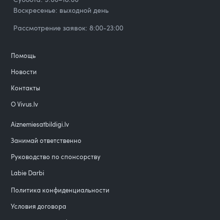
Воскресенье: выходной день
Рассмотрение заявок: 8:00-23:00
Помощь
Новости
Контакты
О Vivus.lv
Aiznemiesatbildigi.lv
Занимай ответственно
Руководство по спонсорству
Labie Darbi
Политика конфиденциальности
Условия договора