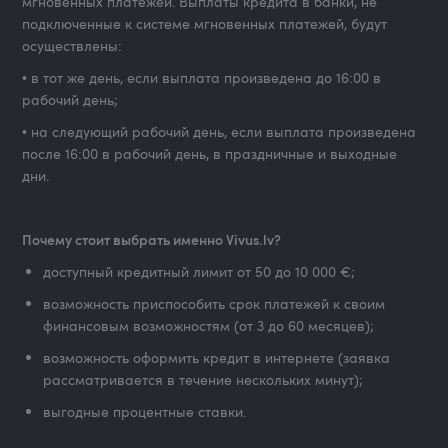
мгновенных платежей. Выплаты кредита в банки, не
подключенные к системе мгновенных платежей, будут
осуществлены:
• в тот же день, если выплата произведена до 16:00 в
рабочий день;
• на следующий рабочий день, если выплата произведена
после 16:00 в рабочий день, в праздничные и выходные
дни.
Почему стоит выбрать именно Vivus.lv?
доступный кредитный лимит от 50 до 10 000 €;
возможность приспособить срок платежей к своим
финансовым возможностям (от 3 до 60 месяцев);
возможность оформить кредит в интернете (заявка
рассматривается в течение нескольких минут);
выгодные процентные ставки.