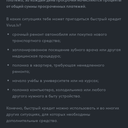
от общей суммы просроченных платежей.
В каких ситуациях тебе может пригодиться быстрый кредит
Vivus.lv?
срочный ремонт автомобиля или покупка нового
транспортного средства;
запланированное посещение зубного врача или другая
медицинская процедура;
поломка в квартире, требующая немедленного
ремонта;
начало учёбы в университете или на курсах;
поломка компьютера, холодильника или любого
другого нужного в быту устройства.
Конечно, быстрый кредит можно использовать и во многих
других ситуациях, для которых необходимы
дополнительные средства.