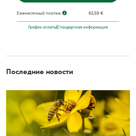
Ежемесячный платеж
62,59
€
График оплаты
Стандартная информация
Последние новости