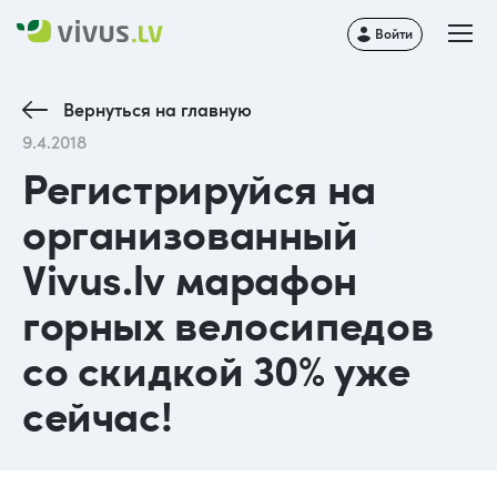
Войти
Вернуться на главную
9.4.2018
Регистрируйся на
организованный
Vivus.lv марафон
горных велосипедов
со скидкой 30% уже
сейчас!