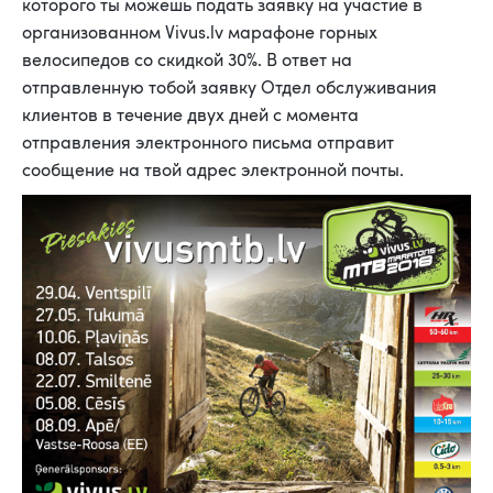
которого ты можешь подать заявку на участие в
организованном Vivus.lv марафоне горных
велосипедов со скидкой 30%. В ответ на
отправленную тобой заявку Отдел обслуживания
клиентов в течение двух дней с момента
отправления электронного письма отправит
сообщение на твой адрес электронной почты.