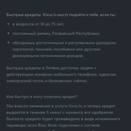
Быстрые кредиты Vivus.lv могут подойти и тебе, если ты:
в возрасте от 18 до 75 лет;
постоянный житель Латвийской Республики;
обладаешь достаточными и регулярными доходами:
зарплатой, пенсией, пособиями или другими
доказуемыми источниками доходов.
Быстрые кредиты в Латвии доступны людям с
действующим номером мобильного телефона, адресом
электронной почты и банковским счётом.
Как быстро я могу получить кредит?
Мы внесли изменения в услуги Vivus.lv, и теперь кредит
выдается в течение 5 минут с момента его одобрения.
Выплата кредита будет произведена в виде мгновенного
перевода, если Ваш банк подключен к системе