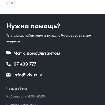
призы!
Нужна помощь?
Ты можешь найти ответ в разделе
Часто задаваемые
вопросы
Чат с консультантом
67 439 777
info@vivus.lv
Часы работы
Рабочие дни: 8:00–20:00
Суббота: 9:00–18:00