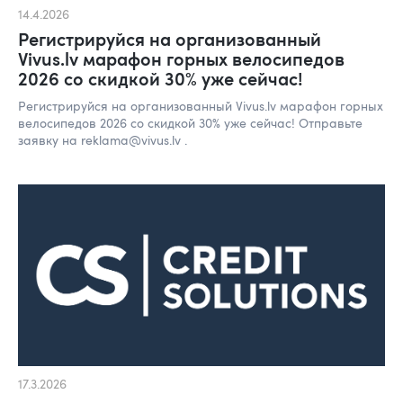
14.4.2026
Регистрируйся на организованный
Vivus.lv марафон горных велосипедов
2026 со скидкой 30% уже сейчас!
Регистрируйся на организованный Vivus.lv марафон горных
велосипедов 2026 со скидкой 30% уже сейчас! Отправьте
заявку на reklama@vivus.lv .
17.3.2026