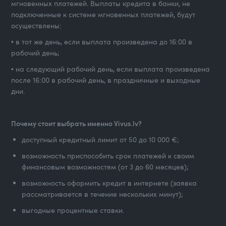
мгновенных платежей. Выплаты кредита в банки, не
подключенные к системе мгновенных платежей, будут
осуществлены:
• в тот же день, если выплата произведена до 16:00 в
рабочий день;
• на следующий рабочий день, если выплата произведена
после 16:00 в рабочий день, в праздничные и выходные
дни.
Почему стоит выбрать именно Vivus.lv?
доступный кредитный лимит от 50 до 10 000 €;
возможность приспособить срок платежей к своим
финансовым возможностям (от 3 до 60 месяцев);
возможность оформить кредит в интернете (заявка
рассматривается в течение нескольких минут);
выгодные процентные ставки.