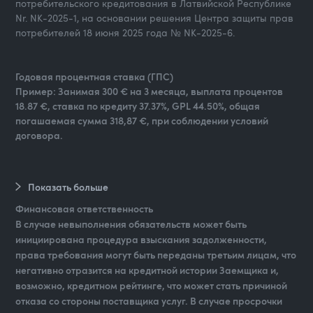
потребительского кредитования в Латвийской Республике
Nr. NK-2025-1, на основании решения Центра защиты прав
потребителей 18 июня 2025 года № NK-2025-6.
Годовая процентная ставка (ГПС)
Пример: Занимая 300 € на 3 месяца, выплата процентов
18.87 €, ставка по кредиту 37.37%, GPL 44.50%, общая
погашаемая сумма 318,87 €, при соблюдении условий
договора.
Показать больше
Финансовая ответственность
В случае невыполнения обязательств может быть
инициирована процедура взыскания задолженности,
права требования могут быть переданы третьим лицам, что
негативно отразится на кредитной истории Заемщика и,
возможно, кредитном рейтинге, что может стать причиной
отказа со стороны поставщика услуг. В случае просрочки