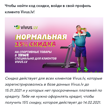
Чтобы найти код скидки, войди в свой
профиль
клиента
Vivus.lv!
Скидка действует для всех клиентов Vivus.lv, которые
зарегистрировались в базе данных Vivus.lv до
15.01.2021 и у которых нет просроченных платежей по
кредиту. Тебе не нужно оформлять кредит, чтобы
получить 15% скидку, которая действует до 14.02.2021.