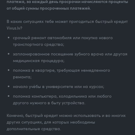
платежа, за каждый день просрочки начисляются проценты
от общей суммы просроченных платежей.
В каких ситуациях тебе может пригодиться быстрый кредит
Vivus.lv?
срочный ремонт автомобиля или покупка нового
транспортного средства;
запланированное посещение зубного врача или другая
медицинская процедура;
поломка в квартире, требующая немедленного
ремонта;
начало учёбы в университете или на курсах;
поломка компьютера, холодильника или любого
другого нужного в быту устройства.
Конечно, быстрый кредит можно использовать и во многих
других ситуациях, для которых необходимы
дополнительные средства.