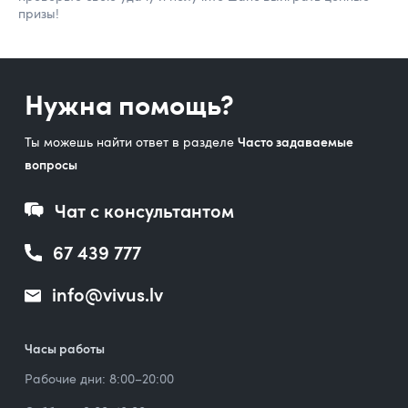
призы!
Нужна помощь?
Ты можешь найти ответ в разделе
Часто задаваемые
вопросы
Чат с консультантом
67 439 777
info@vivus.lv
Часы работы
Рабочие дни: 8:00–20:00