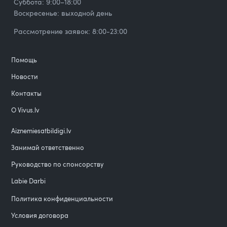
Суббота: 9:00–18:00
Воскресенье: выходной день
Рассмотрение заявок: 8:00-23:00
Помощь
Новости
Контакты
О Vivus.lv
Aiznemiesatbildigi.lv
Занимай ответственно
Руководство по спонсорству
Labie Darbi
Политика конфиденциальности
Условия договора