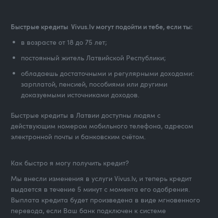
Быстрые кредиты Vivus.lv могут подойти и тебе, если ты:
в возрасте от 18 до 75 лет;
постоянный житель Латвийской Республики;
обладаешь достаточными и регулярными доходами:
зарплатой, пенсией, пособиями или другими
доказуемыми источниками доходов.
Быстрые кредиты в Латвии доступны людям с
действующим номером мобильного телефона, адресом
электронной почты и банковским счётом.
Как быстро я могу получить кредит?
Мы внесли изменения в услуги Vivus.lv, и теперь кредит
выдается в течение 5 минут с момента его одобрения.
Выплата кредита будет произведена в виде мгновенного
перевода, если Ваш банк подключен к системе