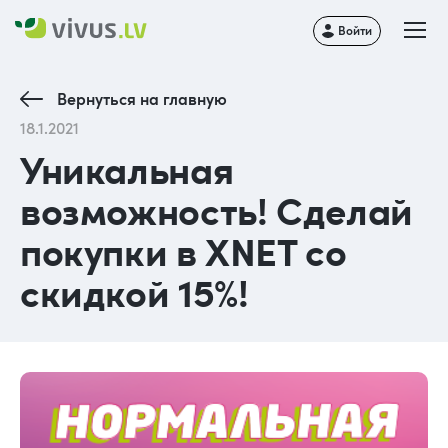
Войти
Вернуться на главную
18.1.2021
Уникальная
возможность! Сделай
покупки в XNET со
скидкой 15%!