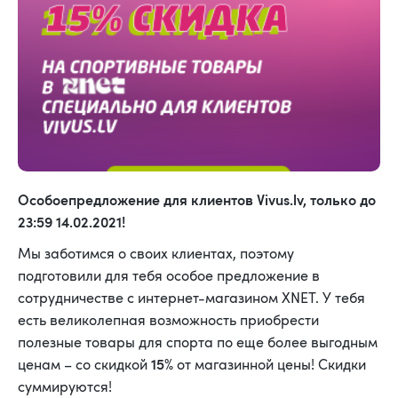
Особоепредложение для клиентов Vivus.lv, только до
23:59 14.02.2021!
Мы заботимся о своих клиентах, поэтому
подготовили для тебя особое предложение в
сотрудничестве с интернет-магазином XNET. У тебя
есть великолепная возможность приобрести
полезные товары для спорта по еще более выгодным
15%
ценам – со скидкой
от магазинной цены! Скидки
суммируются!