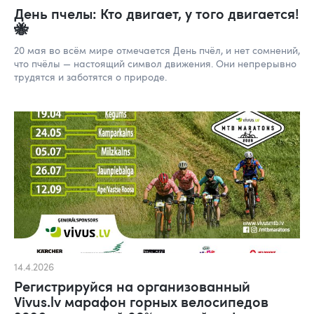
День пчелы: Кто двигает, у того двигается!
🐝
20 мая во всём мире отмечается День пчёл, и нет сомнений,
что пчёлы — настоящий символ движения. Они непрерывно
трудятся и заботятся о природе.
14.4.2026
Регистрируйся на организованный
Vivus.lv марафон горных велосипедов