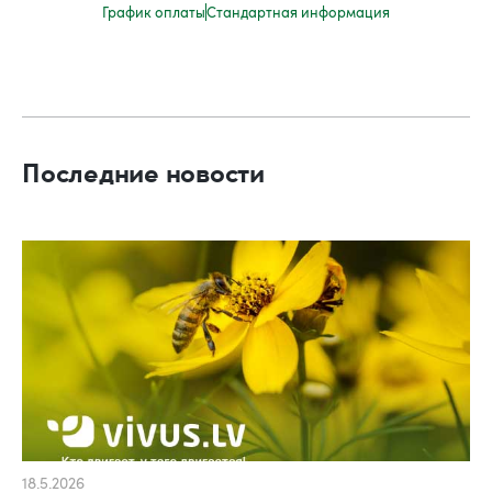
График оплаты
Стандартная информация
Последние новости
18.5.2026