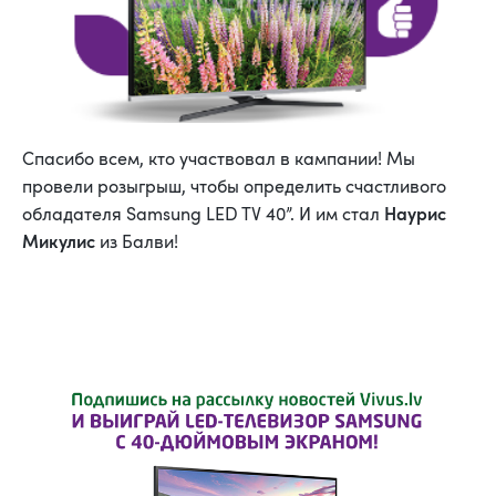
Спасибо всем, кто участвовал в кампании! Мы
провели розыгрыш, чтобы определить счастливого
Наурис
обладателя Samsung LED TV 40”. И им стал
Микулис
из Балви!