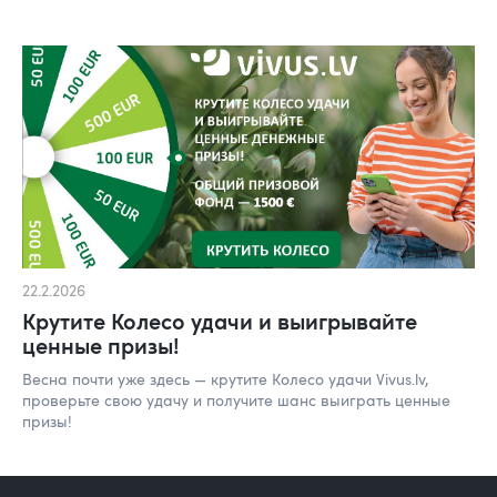
22.2.2026
Крутите Колесо удачи и выигрывайте
ценные призы!
Весна почти уже здесь — крутите Колесо удачи Vivus.lv,
проверьте свою удачу и получите шанс выиграть ценные
призы!