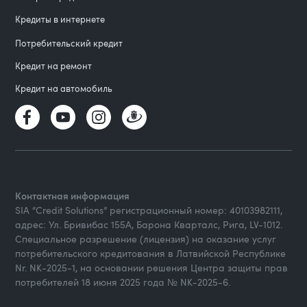
Кредиты в интернете
Потребительский кредит
Кредит на ремонт
Кредит на автомобиль
Контактная информация
SIA “Credit Solutions” регистрационный номер: 40103982111,
адрес: Ул. Бривибас 155А, Барона Кварталс, Рига, LV-1012.
Специальное разрешение (лицензия) на оказание услуг
потребительского кредитования в Латвийской Республике
Nr. NK-2025-1, на основании решения Центра защиты прав
потребителей 18 июня 2025 года № NK-2025-6.