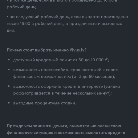
рабочий день;
• на следующий рабочий день, если выплата произведена
после 16:00 в рабочий день, в праздничные и выходные
дни.
Почему стоит выбрать именно Vivus.lv?
доступный кредитный лимит от 50 до 10 000 €;
возможность приспособить срок платежей к своим
финансовым возможностям (от 3 до 60 месяцев);
возможность оформить кредит в интернете (заявка
рассматривается в течение нескольких минут);
выгодные процентные ставки.
Прежде чем занимать деньги, внимательно оцени свою
финансовую ситуацию и возможность выплатить кредит в