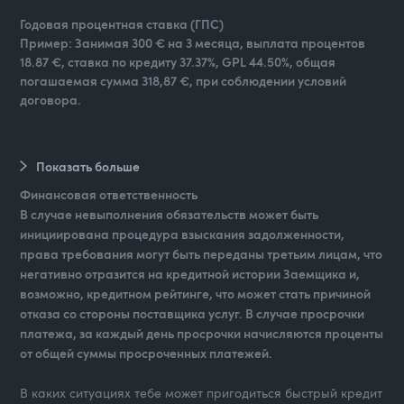
Годовая процентная ставка (ГПС)
Пример: Занимая 300 € на 3 месяца, выплата процентов
18.87 €, ставка по кредиту 37.37%, GPL 44.50%, общая
погашаемая сумма 318,87 €, при соблюдении условий
договора.
Показать больше
Финансовая ответственность
В случае невыполнения обязательств может быть
инициирована процедура взыскания задолженности,
права требования могут быть переданы третьим лицам, что
негативно отразится на кредитной истории Заемщика и,
возможно, кредитном рейтинге, что может стать причиной
отказа со стороны поставщика услуг. В случае просрочки
платежа, за каждый день просрочки начисляются проценты
от общей суммы просроченных платежей.
В каких ситуациях тебе может пригодиться быстрый кредит