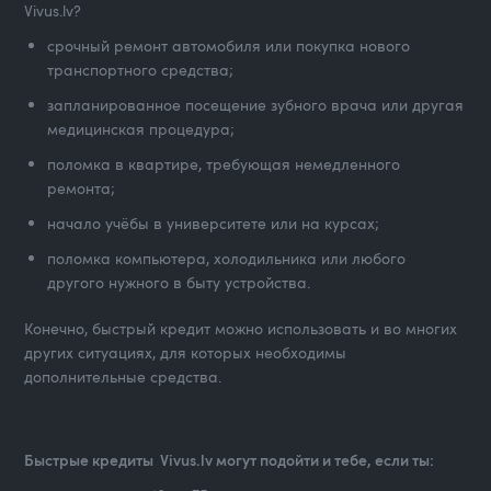
Vivus.lv?
срочный ремонт автомобиля или покупка нового
транспортного средства;
запланированное посещение зубного врача или другая
медицинская процедура;
поломка в квартире, требующая немедленного
ремонта;
начало учёбы в университете или на курсах;
поломка компьютера, холодильника или любого
другого нужного в быту устройства.
Конечно, быстрый кредит можно использовать и во многих
других ситуациях, для которых необходимы
дополнительные средства.
Быстрые кредиты Vivus.lv могут подойти и тебе, если ты: