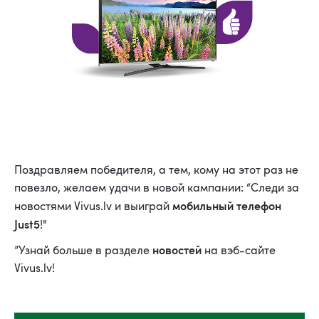
Поздравляем победителя, а тем, кому на этот раз не
повезло, желаем удачи в новой кампании: “Следи за
мобильный телефон
новостями Vivus.lv и выиграй
Just5
!"
новостей
”Узнай больше в разделе
на вэб-сайте
Vivus.lv!