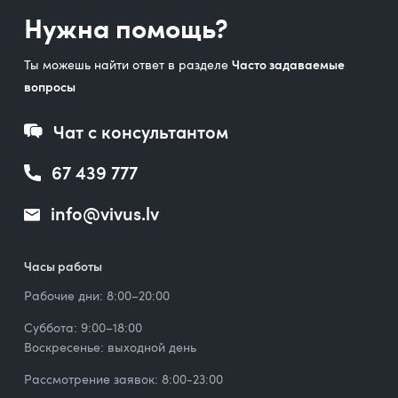
Нужна помощь?
Ты можешь найти ответ в разделе
Часто задаваемые
вопросы
Чат с консультантом
67 439 777
info@vivus.lv
Часы работы
Рабочие дни: 8:00–20:00
Суббота: 9:00–18:00
Воскресенье: выходной день
Рассмотрение заявок: 8:00-23:00