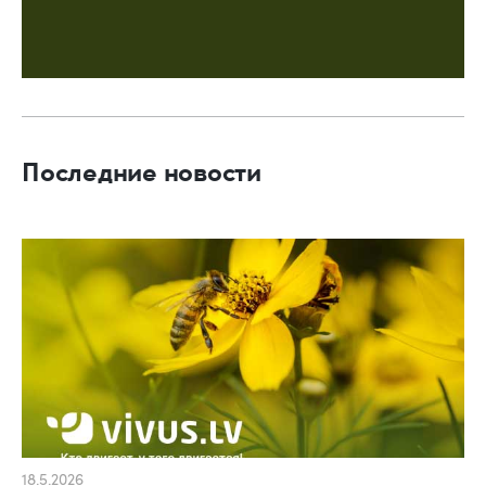
Последние новости
18.5.2026