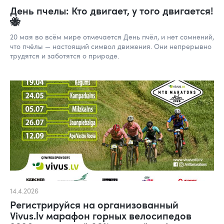
День пчелы: Кто двигает, у того двигается!
🐝
20 мая во всём мире отмечается День пчёл, и нет сомнений,
что пчёлы — настоящий символ движения. Они непрерывно
трудятся и заботятся о природе.
14.4.2026
Регистрируйся на организованный
Vivus.lv марафон горных велосипедов