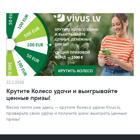
22.2.2026
Крутите Колесо удачи и выигрывайте
ценные призы!
Весна почти уже здесь — крутите Колесо удачи Vivus.lv,
проверьте свою удачу и получите шанс выиграть ценные
призы!