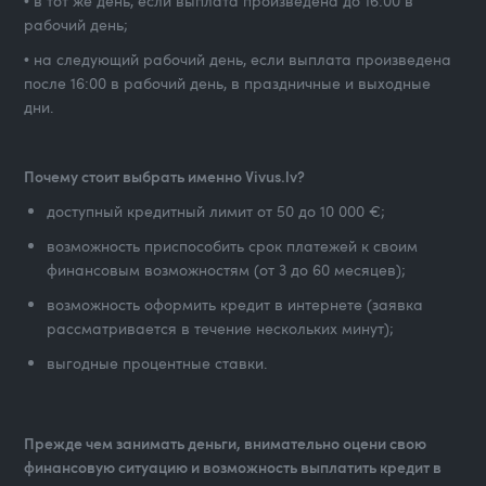
• в тот же день, если выплата произведена до 16:00 в
рабочий день;
• на следующий рабочий день, если выплата произведена
после 16:00 в рабочий день, в праздничные и выходные
дни.
Почему стоит выбрать именно Vivus.lv?
доступный кредитный лимит от 50 до 10 000 €;
возможность приспособить срок платежей к своим
финансовым возможностям (от 3 до 60 месяцев);
возможность оформить кредит в интернете (заявка
рассматривается в течение нескольких минут);
выгодные процентные ставки.
Прежде чем занимать деньги, внимательно оцени свою
финансовую ситуацию и возможность выплатить кредит в