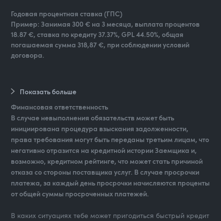
Годовая процентная ставка (ГПС)
Пример: Занимая 300 € на 3 месяца, выплата процентов
18.87 €, ставка по кредиту 37.37%, GPL 44.50%, общая
погашаемая сумма 318,87 €, при соблюдении условий
договора.
Показать больше
Финансовая ответственность
В случае невыполнения обязательств может быть
инициирована процедура взыскания задолженности,
права требования могут быть переданы третьим лицам, что
негативно отразится на кредитной истории Заемщика и,
возможно, кредитном рейтинге, что может стать причиной
отказа со стороны поставщика услуг. В случае просрочки
платежа, за каждый день просрочки начисляются проценты
от общей суммы просроченных платежей.
В каких ситуациях тебе может пригодиться быстрый кредит