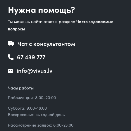
Нужна помощь?
Ты можешь найти ответ в разделе
Часто задаваемые
вопросы
Чат с консультантом
67 439 777
info@vivus.lv
Часы работы
Рабочие дни: 8:00–20:00
Суббота: 9:00–18:00
Воскресенье: выходной день
Рассмотрение заявок: 8:00-23:00