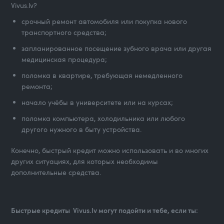
Vivus.lv?
срочный ремонт автомобиля или покупка нового
транспортного средства;
запланированное посещение зубного врача или другая
медицинская процедура;
поломка в квартире, требующая немедленного
ремонта;
начало учёбы в университете или на курсах;
поломка компьютера, холодильника или любого
другого нужного в быту устройства.
Конечно, быстрый кредит можно использовать и во многих
других ситуациях, для которых необходимы
дополнительные средства.
Быстрые кредиты Vivus.lv могут подойти и тебе, если ты: