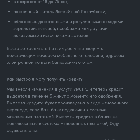
в возрасте от 18 до 75 лет;
постоянный житель Латвийской Республики;
обладаешь достаточными и регулярными доходами:
зарплатой, пенсией, пособиями или другими
доказуемыми источниками доходов.
Быстрые кредиты в Латвии доступны людям с
действующим номером мобильного телефона, адресом
электронной почты и банковским счётом.
Как быстро я могу получить кредит?
Мы внесли изменения в услуги Vivus.lv, и теперь кредит
выдается в течение 5 минут с момента его одобрения.
Выплата кредита будет произведена в виде мгновенного
перевода, если Ваш банк подключен к системе
мгновенных платежей. Выплаты кредита в банки, не
подключенные к системе мгновенных платежей, будут
осуществлены: