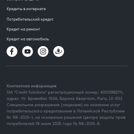
Кредиты в интернете
Потребительский кредит
Кредит на ремонт
Кредит на автомобиль
Контактная информация
SIA “Credit Solutions” регистрационный номер: 40103982111,
адрес: Ул. Бривибас 155А, Барона Кварталс, Рига, LV-1012.
Специальное разрешение (лицензия) на оказание услуг
потребительского кредитования в Латвийской Республике
Nr. NK-2025-1, на основании решения Центра защиты прав
потребителей 18 июня 2025 года № NK-2025-6.