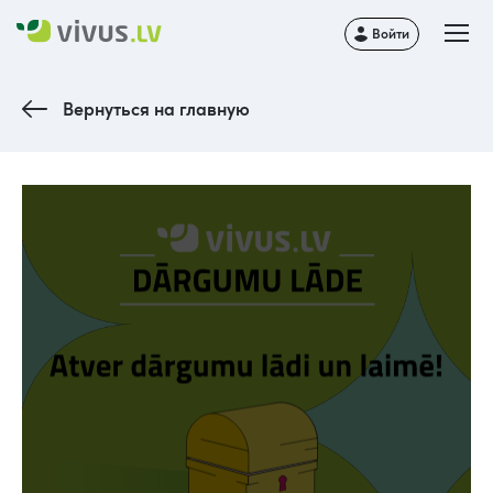
Войти
Вернуться на главную