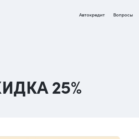
Автокредит
Вопросы
КИДКА 25%