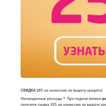
СКИДКА 25%
на комиссию за выдачу кредита!
до
Неожиданные расходы ? При подаче заявки
получите скидку 25% на комиссию за выдачу кре