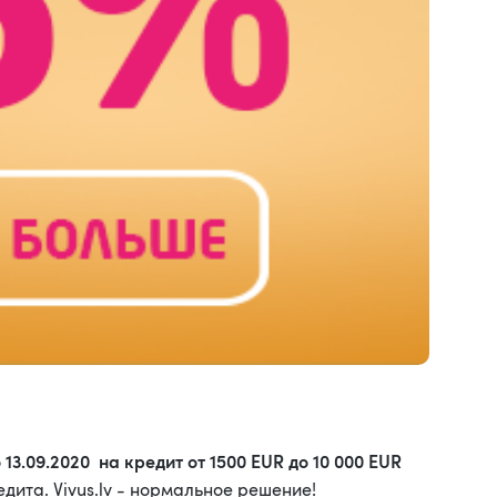
 13.09.2020 на кредит от 1500 EUR до 10 000 EUR
дита. Vivus.lv - нормальное решение!