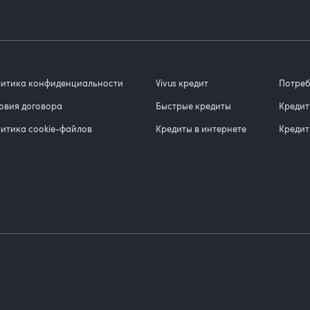
итика конфиденциальности
Vivus кредит
Потреб
овия договора
Быстрые кредиты
Кредит
итика cookie-файлов
Кредиты в интернете
Кредит