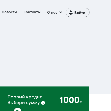
Новости
Контакты
О нас
Войти
1000
Первый кредит
Выбери сумму
€