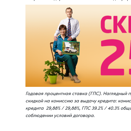
Годовая процентная ставка (ГПС). Наглядный п
скидкой на комиссию за выдачу кредита: комис
кредита 29,88% / 29,88%, ГПС 39.2% / 40.3% общ
соблюдении условий договора.