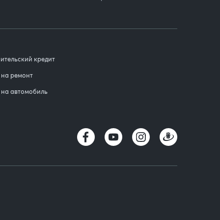
ительский кредит
 на ремонт
 на автомобиль