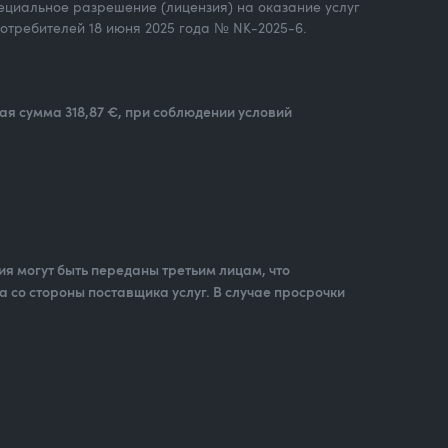
 Специальное разрешение (лицензия) на оказание услуг
отребителей 18 июня 2025 года № NK-2025-6.
мая сумма 318,87 €, при соблюдении условий
я могут быть переданы третьим лицам, что
а со стороны поставщика услуг. В случае просрочки