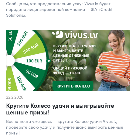
Сообщаем, что предоставление услуг Vivus.lv будет
передано лицензированной компании — SIA «Credit
Solutions».
22.2.2026
Крутите Колесо удачи и выигрывайте
ценные призы!
Весна почти уже здесь — крутите Колесо удачи Vivus.lv,
проверьте свою удачу и получите шанс выиграть ценные
призы!