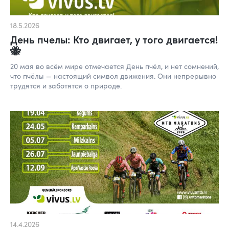
18.5.2026
День пчелы: Кто двигает, у того двигается!
🐝
20 мая во всём мире отмечается День пчёл, и нет сомнений,
что пчёлы — настоящий символ движения. Они непрерывно
трудятся и заботятся о природе.
14.4.2026