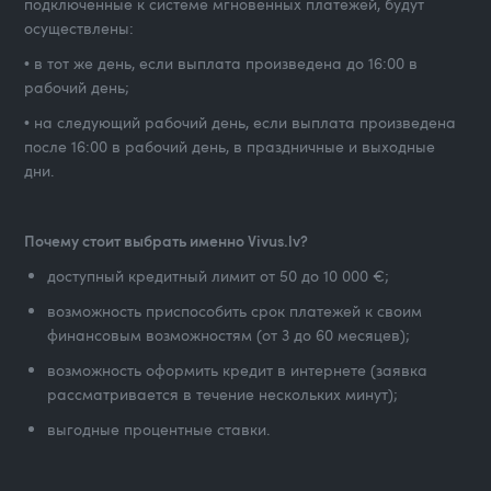
подключенные к системе мгновенных платежей, будут
осуществлены:
• в тот же день, если выплата произведена до 16:00 в
рабочий день;
• на следующий рабочий день, если выплата произведена
после 16:00 в рабочий день, в праздничные и выходные
дни.
Почему стоит выбрать именно Vivus.lv?
доступный кредитный лимит от 50 до 10 000 €;
возможность приспособить срок платежей к своим
финансовым возможностям (от 3 до 60 месяцев);
возможность оформить кредит в интернете (заявка
рассматривается в течение нескольких минут);
выгодные процентные ставки.