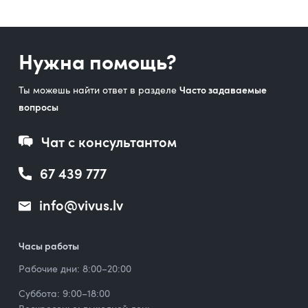
Нужна помощь?
Ты можешь найти ответ в разделе
Часто задаваемые
вопросы
Чат с консультантом
67 439 777
info@vivus.lv
Часы работы
Рабочие дни: 8:00–20:00
Суббота: 9:00–18:00