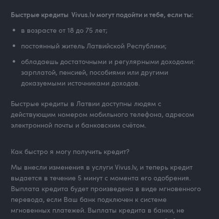
Быстрые кредиты Vivus.lv могут подойти и тебе, если ты:
в возрасте от 18 до 75 лет;
постоянный житель Латвийской Республики;
обладаешь достаточными и регулярными доходами:
зарплатой, пенсией, пособиями или другими
доказуемыми источниками доходов.
Быстрые кредиты в Латвии доступны людям с
действующим номером мобильного телефона, адресом
электронной почты и банковским счётом.
Как быстро я могу получить кредит?
Мы внесли изменения в услуги Vivus.lv, и теперь кредит
выдается в течение 5 минут с момента его одобрения.
Выплата кредита будет произведена в виде мгновенного
перевода, если Ваш банк подключен к системе
мгновенных платежей. Выплаты кредита в банки, не