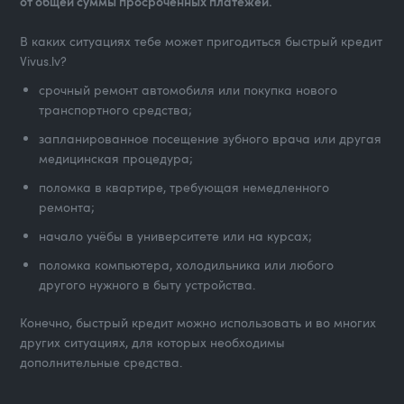
от общей суммы просроченных платежей.
В каких ситуациях тебе может пригодиться быстрый кредит
Vivus.lv?
срочный ремонт автомобиля или покупка нового
транспортного средства;
запланированное посещение зубного врача или другая
медицинская процедура;
поломка в квартире, требующая немедленного
ремонта;
начало учёбы в университете или на курсах;
поломка компьютера, холодильника или любого
другого нужного в быту устройства.
Конечно, быстрый кредит можно использовать и во многих
других ситуациях, для которых необходимы
дополнительные средства.