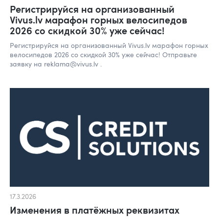
Регистрируйся на организованный
Vivus.lv марафон горных велосипедов
2026 со скидкой 30% уже сейчас!
Регистрируйся на организованный Vivus.lv марафон горных
велосипедов 2026 со скидкой 30% уже сейчас! Отправьте
заявку на reklama@vivus.lv .
17.3.2026
Изменения в платёжных реквизитах