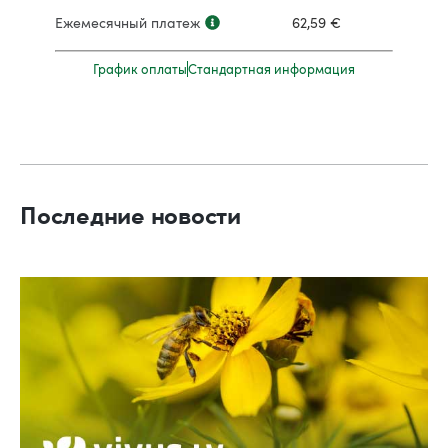
Ежемесячный платеж
62,59
€
График оплаты
Стандартная информация
Последние новости