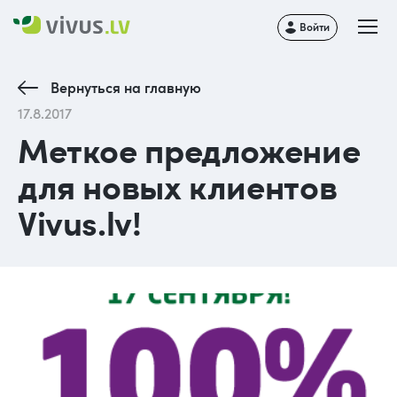
Войти
Вернуться на главную
17.8.2017
Меткое предложение
для новых клиентов
Vivus.lv!