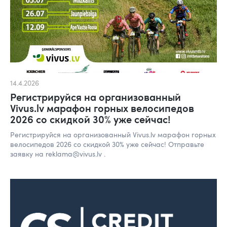
14.4.2026
Регистрируйся на организованный
Vivus.lv марафон горных велосипедов
2026 со скидкой 30% уже сейчас!
Регистрируйся на организованный Vivus.lv марафон горных
велосипедов 2026 со скидкой 30% уже сейчас! Отправьте
заявку на reklama@vivus.lv .