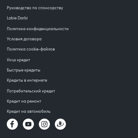
Руководство по спонсорству
Labie Darbi
Политика конфиденциальности
Условия договора
Политика cookie-файлов
Vivus кредит
Быстрые кредиты
Кредиты в интернете
Потребительский кредит
Кредит на ремонт
Кредит на автомобиль