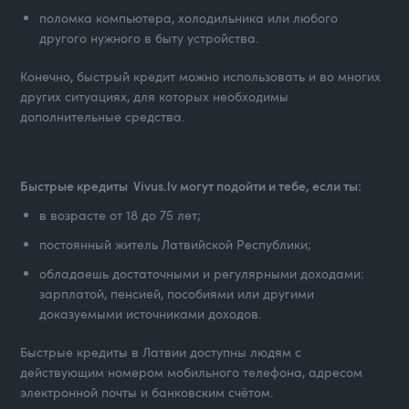
поломка компьютера, холодильника или любого
другого нужного в быту устройства.
Конечно, быстрый кредит можно использовать и во многих
других ситуациях, для которых необходимы
дополнительные средства.
Быстрые кредиты Vivus.lv могут подойти и тебе, если ты:
в возрасте от 18 до 75 лет;
постоянный житель Латвийской Республики;
обладаешь достаточными и регулярными доходами:
зарплатой, пенсией, пособиями или другими
доказуемыми источниками доходов.
Быстрые кредиты в Латвии доступны людям с
действующим номером мобильного телефона, адресом
электронной почты и банковским счётом.