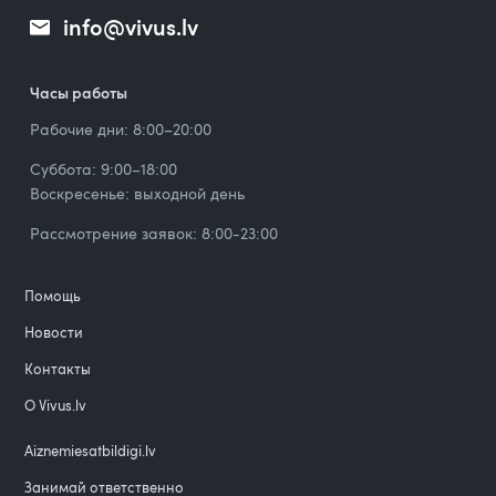
info@vivus.lv
Часы работы
Рабочие дни: 8:00–20:00
Суббота: 9:00–18:00
Воскресенье: выходной день
Рассмотрение заявок: 8:00-23:00
Помощь
Новости
Контакты
О Vivus.lv
Aiznemiesatbildigi.lv
Занимай ответственно