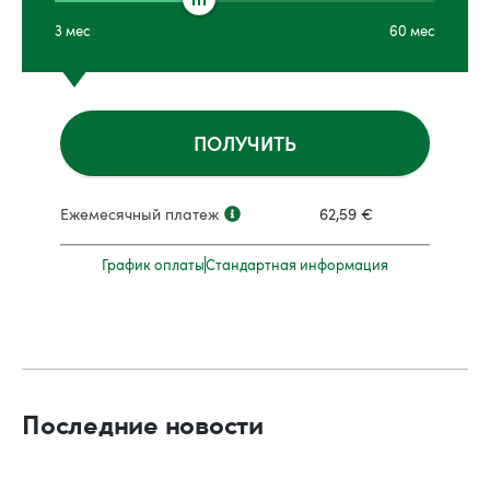
3
мес
60
мес
ПОЛУЧИТЬ
Ежемесячный платеж
62,59
€
График оплаты
Стандартная информация
Последние новости