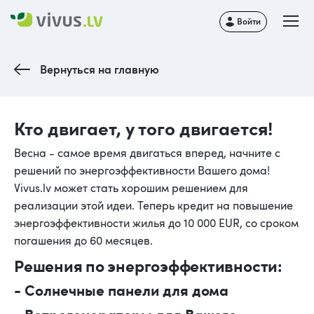
Войти
Вернуться на главную
Кто двигает, у того двигается!
Весна - самое время двигаться вперед, начните с
решений по энергоэффективности Вашего дома!
Vivus.lv может стать хорошим решением для
реализации этой идеи. Теперь кредит на повышение
энергоэффективности жилья до 10 000 EUR, со сроком
погашения до 60 месяцев.
Решения по энергоэффективности:
- Солнечные панели для дома