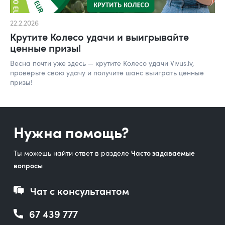
22.2.2026
Крутите Колесо удачи и выигрывайте
ценные призы!
Весна почти уже здесь — крутите Колесо удачи Vivus.lv,
проверьте свою удачу и получите шанс выиграть ценные
призы!
Нужна помощь?
Ты можешь найти ответ в разделе
Часто задаваемые
вопросы
Чат с консультантом
67 439 777