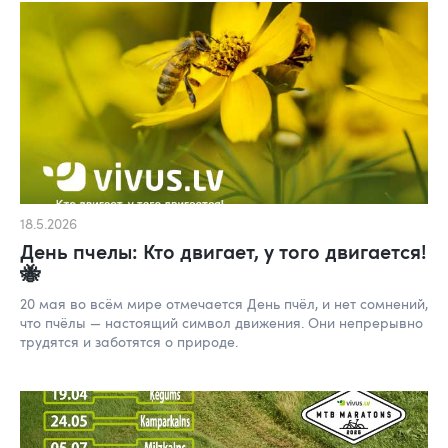
18.5.2026
День пчелы: Кто двигает, у того двигается!
🐝
20 мая во всём мире отмечается День пчёл, и нет сомнений,
что пчёлы — настоящий символ движения. Они непрерывно
трудятся и заботятся о природе.