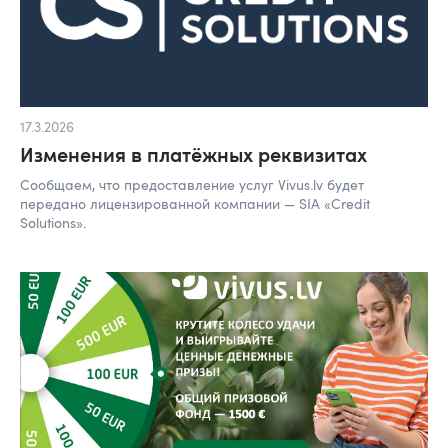
17.3.2026
Изменения в платёжных реквизитах
Сообщаем, что предоставление услуг Vivus.lv будет
передано лицензированной компании — SIA «Credit
Solutions».