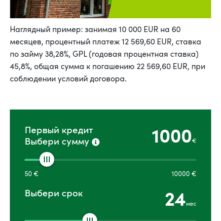
Наглядный пример: занимая 10 000 EUR на 60
месяцев, процентный платеж 12 569,60 EUR, ставка
по займу 38,28%, GPL (годовая процентная ставка)
45,8%, общая сумма к погашению 22 569,60 EUR, при
соблюдении условий договора.
1000
Первый кредит
Выбери сумму
€
50
€
10000
€
24
Выбери срок
мес