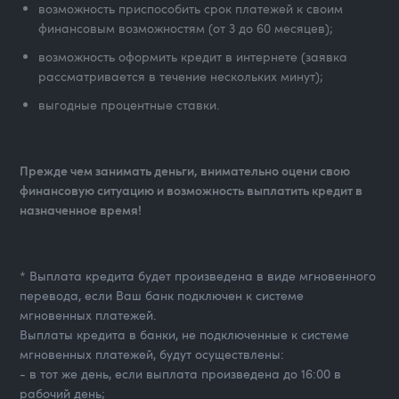
возможность приспособить срок платежей к своим
финансовым возможностям (от 3 до 60 месяцев);
возможность оформить кредит в интернете (заявка
рассматривается в течение нескольких минут);
выгодные процентные ставки.
Прежде чем занимать деньги, внимательно оцени свою
финансовую ситуацию и возможность выплатить кредит в
назначенное время!
* Выплата кредита будет произведена в виде мгновенного
перевода, если Ваш банк подключен к системе
мгновенных платежей.
Выплаты кредита в банки, не подключенные к системе
мгновенных платежей, будут осуществлены:
- в тот же день, если выплата произведена до 16:00 в
рабочий день;