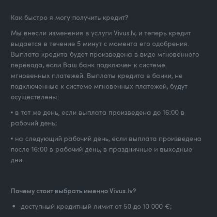
Как быстро я могу получить кредит?
Мы внесли изменения в услуги Vivus.lv, и теперь кредит
выдается в течение 5 минут с момента его одобрения.
Выплата кредита будет произведена в виде мгновенного
перевода, если Ваш банк подключен к системе
мгновенных платежей. Выплаты кредита в банки, не
подключенные к системе мгновенных платежей, будут
осуществлены:
• в тот же день, если выплата произведена до 16:00 в
рабочий день;
• на следующий рабочий день, если выплата произведена
после 16:00 в рабочий день, в праздничные и выходные
дни.
Почему стоит выбрать именно Vivus.lv?
доступный кредитный лимит от 50 до 10 000 €;