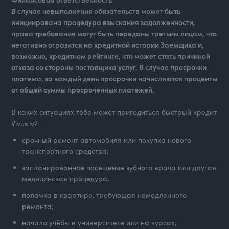
В случае невыполнения обязательств может быть
инициирована процедура взыскания задолженности,
права требования могут быть переданы третьим лицам, что
негативно отразится на кредитной истории Заемщика и,
возможно, кредитном рейтинге, что может стать причиной
отказа со стороны поставщика услуг. В случае просрочки
платежа, за каждый день просрочки начисляются проценты
от общей суммы просроченных платежей.
В каких ситуациях тебе может пригодиться быстрый кредит
Vivus.lv?
срочный ремонт автомобиля или покупка нового
транспортного средства;
запланированное посещение зубного врача или другая
медицинская процедура;
поломка в квартире, требующая немедленного
ремонта;
начало учёбы в университете или на курсах;