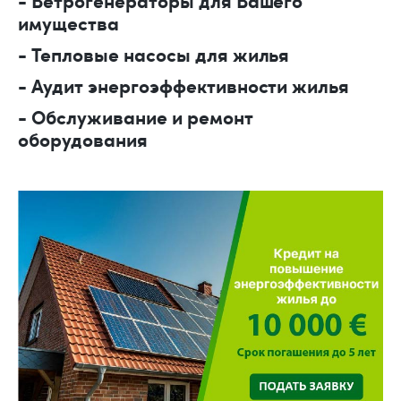
- Ветрогенераторы для Вашего
имущества
- Тепловые насосы для жилья
- Аудит энергоэффективности жилья
- Обслуживание и ремонт
оборудования