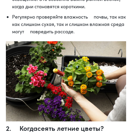
когда дни становятся короткими.
Регулярно проверяйте влажность почвы, так как
как слишком сухая, так и слишком влажная среда
могут повредить рассаде.
2. Когдасеять летние цветы?