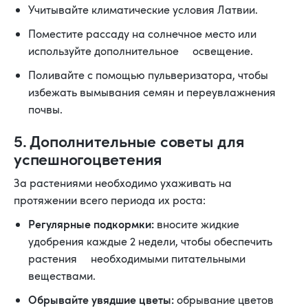
Учитывайте климатические условия Латвии.
Поместите рассаду на солнечное место или
используйте дополнительное освещение.
Поливайте с помощью пульверизатора, чтобы
избежать вымывания семян и переувлажнения
почвы.
5. Дополнительные советы для
успешногоцветения
За растениями необходимо ухаживать на
протяжении всего периода их роста:
Регулярные подкормки:
вносите жидкие
удобрения каждые 2 недели, чтобы обеспечить
растения необходимыми питательными
веществами.
Обрывайте увядшие цветы:
обрывание цветов