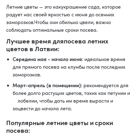
Летние цветы — это какукрашение сада, которое
радует нас своей яркостью с июня до осенних
заморозков.Чтобы они обильно цвели, важно
соблюдать оптимальные сроки посева.
Лучшее время дляпосева летних
цветов в Латвии:
Середина мая - начало июня:
идеальное время
для прямого посева на клумбы после последних
заморозков.
Март-апрель (в помещении):
рекомендуется для
более долго растущих цветов, таких как петунии и
лобелии, чтобы дать им время вырасти и
зацвести до начала лета.
Популярные летние цветы и сроки
посева: