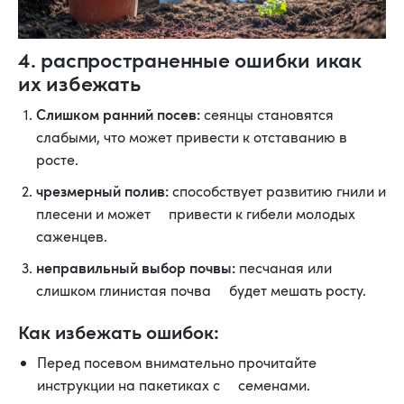
4. распространенные ошибки икак
их избежать
Cлишком ранний посев:
сеянцы становятся
слабыми, что может привести к отставанию в
росте.
чрезмерный полив:
способствует развитию гнили и
плесени и может привести к гибели молодых
саженцев.
неправильный выбор почвы:
песчаная или
слишком глинистая почва будет мешать росту.
Как избежать ошибок:
Перед посевом внимательно прочитайте
инструкции на пакетиках с семенами.