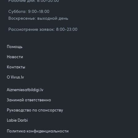
Рабочие дни: 8:00–20:00
Суббота: 9:00–18:00
Воскресенье: выходной день
Рассмотрение заявок: 8:00-23:00
Помощь
Новости
Контакты
О Vivus.lv
Aiznemiesatbildigi.lv
Занимай ответственно
Руководство по спонсорству
Labie Darbi
Политика конфиденциальности