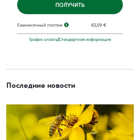
ПОЛУЧИТЬ
Ежемесячный платеж
62,59
€
График оплаты
Стандартная информация
Последние новости