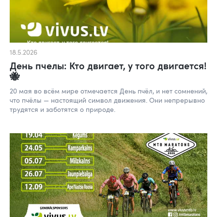
18.5.2026
День пчелы: Кто двигает, у того двигается!
🐝
20 мая во всём мире отмечается День пчёл, и нет сомнений,
что пчёлы — настоящий символ движения. Они непрерывно
трудятся и заботятся о природе.