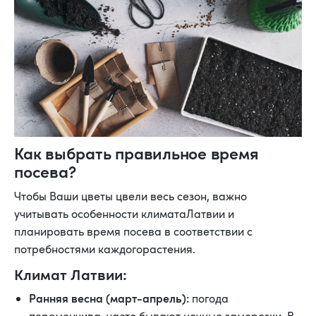
Как выбрать правильное время
посева?
Чтобы Ваши цветы цвели весь сезон, важно
учитывать особенности климатаЛатвии и
планировать время посева в соответствии с
потребностями каждогорастения.
Климат Латвии:
Ранняя весна (март-апрель):
погода