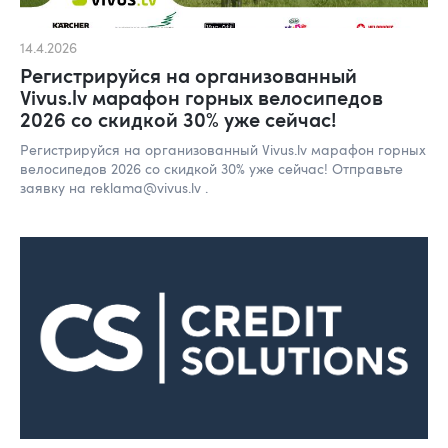
14.4.2026
Регистрируйся на организованный
Vivus.lv марафон горных велосипедов
2026 со скидкой 30% уже сейчас!
Регистрируйся на организованный Vivus.lv марафон горных
велосипедов 2026 со скидкой 30% уже сейчас! Отправьте
заявку на reklama@vivus.lv .