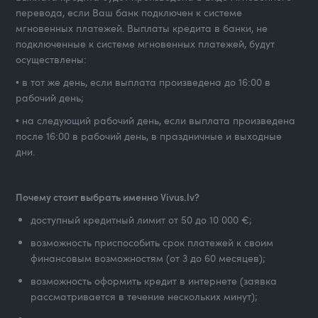
перевода, если Ваш банк подключен к системе
мгновенных платежей. Выплаты кредита в банки, не
подключенные к системе мгновенных платежей, будут
осуществлены:
• в тот же день, если выплата произведена до 16:00 в
рабочий день;
• на следующий рабочий день, если выплата произведена
после 16:00 в рабочий день, в праздничные и выходные
дни.
Почему стоит выбрать именно Vivus.lv?
доступный кредитный лимит от 50 до 10 000 €;
возможность приспособить срок платежей к своим
финансовым возможностям (от 3 до 60 месяцев);
возможность оформить кредит в интернете (заявка
рассматривается в течение нескольких минут);