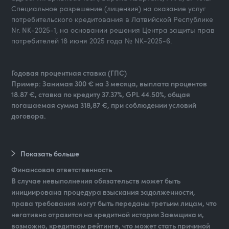
Специальное разрешение (лицензия) на оказание услуг
потребительского кредитования в Латвийской Республике
Nr. NK-2025-1, на основании решения Центра защиты прав
потребителей 18 июня 2025 года № NK-2025-6.
Годовая процентная ставка (ГПС)
Пример: Занимая 300 € на 3 месяца, выплата процентов
18.87 €, ставка по кредиту 37.37%, GPL 44.50%, общая
погашаемая сумма 318,87 €, при соблюдении условий
договора.
Показать больше
Финансовая ответственность
В случае невыполнения обязательств может быть
инициирована процедура взыскания задолженности,
права требования могут быть переданы третьим лицам, что
негативно отразится на кредитной истории Заемщика и,
возможно, кредитном рейтинге, что может стать причиной