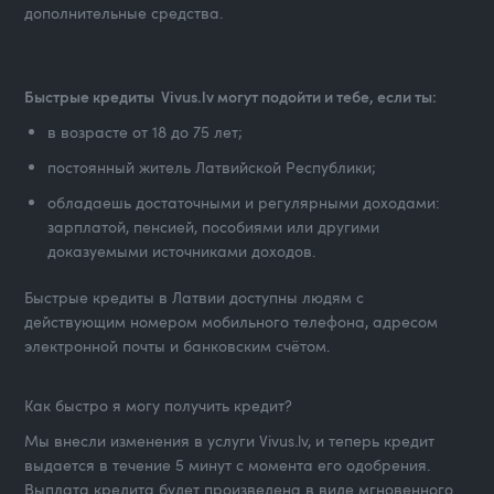
дополнительные средства.
Быстрые кредиты Vivus.lv могут подойти и тебе, если ты:
в возрасте от 18 до 75 лет;
постоянный житель Латвийской Республики;
обладаешь достаточными и регулярными доходами:
зарплатой, пенсией, пособиями или другими
доказуемыми источниками доходов.
Быстрые кредиты в Латвии доступны людям с
действующим номером мобильного телефона, адресом
электронной почты и банковским счётом.
Как быстро я могу получить кредит?
Мы внесли изменения в услуги Vivus.lv, и теперь кредит
выдается в течение 5 минут с момента его одобрения.
Выплата кредита будет произведена в виде мгновенного