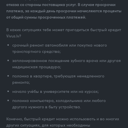
отказа со стороны поставщика услуг. В случае просрочки
платежа, за каждый день просрочки начисляются проценты
от общей суммы просроченных платежей.
В каких ситуациях тебе может пригодиться быстрый кредит
Vivus.lv?
срочный ремонт автомобиля или покупка нового
транспортного средства;
запланированное посещение зубного врача или другая
медицинская процедура;
поломка в квартире, требующая немедленного
ремонта;
начало учёбы в университете или на курсах;
поломка компьютера, холодильника или любого
другого нужного в быту устройства.
Конечно, быстрый кредит можно использовать и во многих
других ситуациях, для которых необходимы