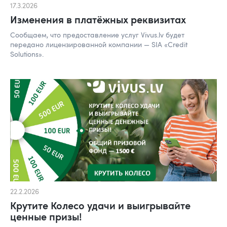
17.3.2026
Изменения в платёжных реквизитах
Сообщаем, что предоставление услуг Vivus.lv будет
передано лицензированной компании — SIA «Credit
Solutions».
22.2.2026
Крутите Колесо удачи и выигрывайте
ценные призы!