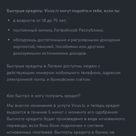
Быстрые кредиты Vivus.lv могут подойти и тебе, если ты:
в возрасте от 18 до 75 лет;
постоянный житель Латвийской Республики;
обладаешь достаточными и регулярными доходами:
зарплатой, пенсией, пособиями или другими
доказуемыми источниками доходов.
Быстрые кредиты в Латвии доступны людям с
действующим номером мобильного телефона, адресом
электронной почты и банковским счётом.
Как быстро я могу получить кредит?
Мы внесли изменения в услуги Vivus.lv, и теперь кредит
выдается в течение 5 минут с момента его одобрения.
Выплата кредита будет произведена в виде мгновенного
перевода, если Ваш банк подключен к системе
мгновенных платежей. Выплаты кредита в банки, не