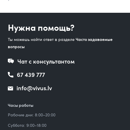
Нужна помощь?
Ты можешь найти ответ в разделе
Часто задаваемые
вопросы
Чат с консультантом
67 439 777
info@vivus.lv
Часы работы
Рабочие дни: 8:00–20:00
Суббота: 9:00–18:00