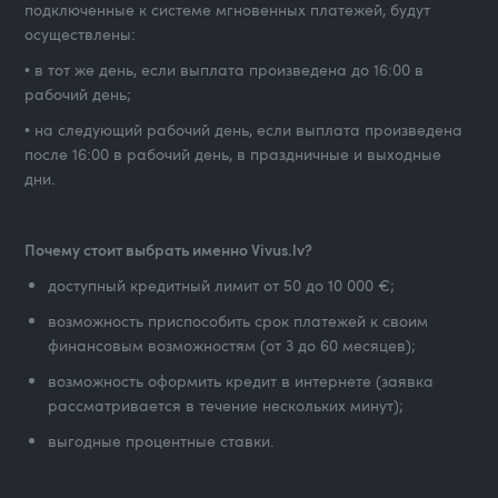
подключенные к системе мгновенных платежей, будут
осуществлены:
• в тот же день, если выплата произведена до 16:00 в
рабочий день;
• на следующий рабочий день, если выплата произведена
после 16:00 в рабочий день, в праздничные и выходные
дни.
Почему стоит выбрать именно Vivus.lv?
доступный кредитный лимит от 50 до 10 000 €;
возможность приспособить срок платежей к своим
финансовым возможностям (от 3 до 60 месяцев);
возможность оформить кредит в интернете (заявка
рассматривается в течение нескольких минут);
выгодные процентные ставки.