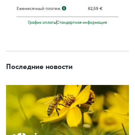
Ежемесячный платеж
62,59
€
График оплаты
Стандартная информация
Последние новости