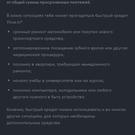
от общей суммы просроченных платежей.
В каких ситуациях тебе может пригодиться быстрый кредит
Vivus.lv?
срочный ремонт автомобиля или покупка нового
транспортного средства;
запланированное посещение зубного врача или другая
медицинская процедура;
поломка в квартире, требующая немедленного
ремонта;
начало учёбы в университете или на курсах;
поломка компьютера, холодильника или любого
другого нужного в быту устройства.
Конечно, быстрый кредит можно использовать и во многих
других ситуациях, для которых необходимы
дополнительные средства.