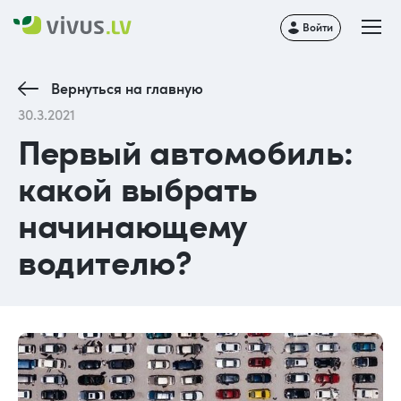
Войти
Вернуться на главную
30.3.2021
Первый автомобиль:
какой выбрать
начинающему
водителю?