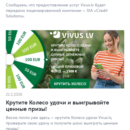
Сообщаем, что предоставление услуг Vivus.lv будет
передано лицензированной компании — SIA «Credit
Solutions».
22.2.2026
Крутите Колесо удачи и выигрывайте
ценные призы!
Весна почти уже здесь — крутите Колесо удачи Vivus.lv,
проверьте свою удачу и получите шанс выиграть ценные
призы!