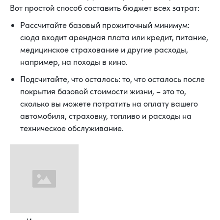
Вот простой способ составить бюджет всех затрат:
Рассчитайте базовый прожиточный минимум:
сюда входит арендная плата или кредит, питание,
медицинское страхование и другие расходы,
например, на походы в кино.
Подсчитайте, что осталось: то, что осталось после
покрытия базовой стоимости жизни, – это то,
сколько вы можете потратить на оплату вашего
автомобиля, страховку, топливо и расходы на
техническое обслуживание.