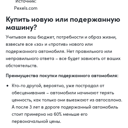
Источник:
Pexels.com
Купить новую или подержанную
машину?
Учитывая ваш бюджет, потребности и образ жизни,
взвесьте все «за» и «против» нового или
подержанного автомобиля. Нет правильного или
неправильного ответа – все будет зависеть от ваших
обстоятельств.
Преимущества покупки подержанного автомобиля:
Кто-то другой, вероятно, уже пострадал от
обесценивания – автомобили начинают терять
ценность, как только они выезжают из автосалона.
А после 3 лет в дороге подержанный автомобиль
стоит примерно на 60% меньше его
первоначальной цены.