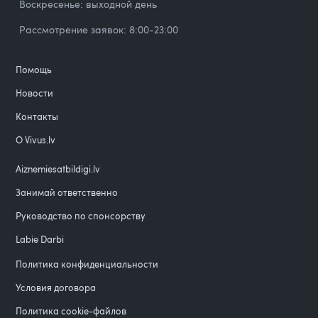
Воскресенье: выходной день
Рассмотрение заявок: 8:00-23:00
Помощь
Новости
Контакты
О Vivus.lv
Aiznemiesatbildigi.lv
Занимай ответственно
Руководство по спонсорству
Labie Darbi
Политика конфиденциальности
Условия договора
Политика cookie-файлов