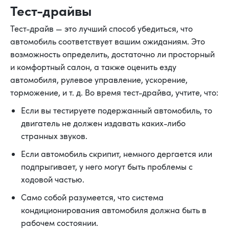
Тест-драйвы
Тест-драйв — это лучший способ убедиться, что
автомобиль соответствует вашим ожиданиям. Это
возможность определить, достаточно ли просторный
и комфортный салон, а также оценить езду
автомобиля, рулевое управление, ускорение,
торможение, и т. д. Во время тест-драйва, учтите, что:
Если вы тестируете подержанный автомобиль, то
двигатель не должен издавать каких-либо
странных звуков.
Если автомобиль скрипит, немного дергается или
подпрыгивает, у него могут быть проблемы с
ходовой частью.
Само собой разумеется, что система
кондиционирования автомобиля должна быть в
рабочем состоянии.