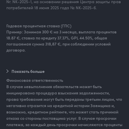
Nr. NK-2025-1, на основании решения Центра защиты прав
потребителей 18 июня 2025 года № NK-2025-6.
Годовая процентная ставка (ГПС)
Пример: Занимая 300 € на 3 месяца, выплата процентов
18.87 €, ставка по кредиту 37.37%, GPL 44.50%, общая
погашаемая сумма 318,87 €, при соблюдении условий
договора.
Показать больше
Финансовая ответственность
В случае невыполнения обязательств может быть
инициирована процедура взыскания задолженности,
права требования могут быть переданы третьим лицам, что
негативно отразится на кредитной истории Заемщика и,
возможно, кредитном рейтинге, что может стать причиной
отказа со стороны поставщика услуг. В случае просрочки
платежа, за каждый день просрочки начисляются проценты