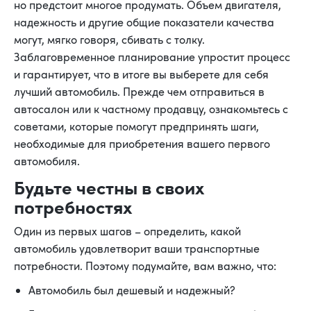
но предстоит многое продумать. Объем двигателя,
надежность и другие общие показатели качества
могут, мягко говоря, сбивать с толку.
Заблаговременное планирование упростит процесс
и гарантирует, что в итоге вы выберете для себя
лучший автомобиль. Прежде чем отправиться в
автосалон или к частному продавцу, ознакомьтесь с
советами, которые помогут предпринять шаги,
необходимые для приобретения вашего первого
автомобиля.
Будьте честны в своих
потребностях
Один из первых шагов – определить, какой
автомобиль удовлетворит ваши транспортные
потребности. Поэтому подумайте, вам важно, что:
Автомобиль был дешевый и надежный?