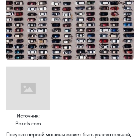
Источник:
Pexels.com
Покупка первой машины может быть увлекательной,