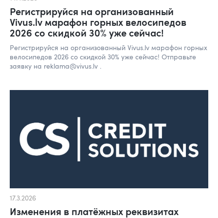
Регистрируйся на организованный
Vivus.lv марафон горных велосипедов
2026 со скидкой 30% уже сейчас!
Регистрируйся на организованный Vivus.lv марафон горных
велосипедов 2026 со скидкой 30% уже сейчас! Отправьте
заявку на reklama@vivus.lv .
17.3.2026
Изменения в платёжных реквизитах