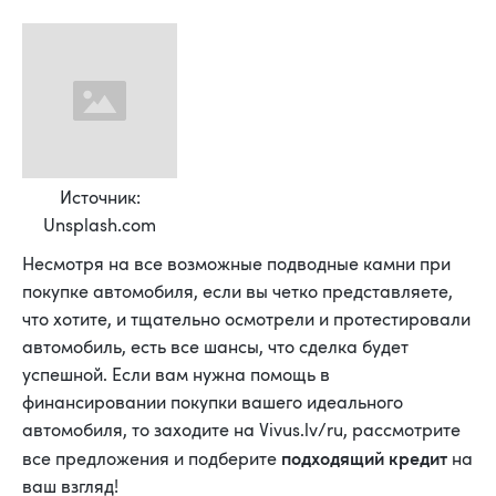
Источник:
Unsplash.com
Несмотря на все возможные подводные камни при
покупке автомобиля, если вы четко представляете,
что хотите, и тщательно осмотрели и протестировали
автомобиль, есть все шансы, что сделка будет
успешной. Если вам нужна помощь в
финансировании покупки вашего идеального
автомобиля, то заходите на Vivus.lv/ru, рассмотрите
подходящий кредит
все предложения и подберите
на
ваш взгляд!