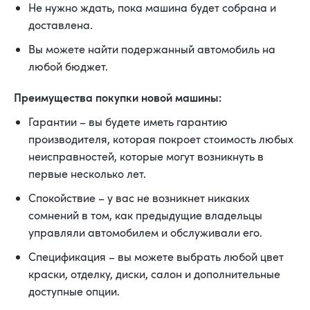
Не нужно ждать, пока машина будет собрана и
доставлена.
Вы можете найти подержанный автомобиль на
любой бюджет.
Преимущества покупки новой машины:
Гарантии – вы будете иметь гарантию
производителя, которая покроет стоимость любых
неисправностей, которые могут возникнуть в
первые несколько лет.
Спокойствие – у вас не возникнет никаких
сомнений в том, как предыдущие владельцы
управляли автомобилем и обслуживали его.
Спецификация – вы можете выбрать любой цвет
краски, отделку, диски, салон и дополнительные
доступные опции.