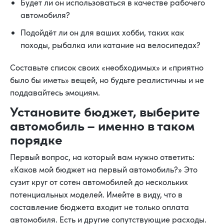
Будет ли он использоваться в качестве рабочего
автомобиля?
Подойдёт ли он для ваших хобби, таких как
походы, рыбалка или катание на велосипедах?
Составьте список своих «необходимых» и «приятно
было бы иметь» вещей, но будьте реалистичны и не
поддавайтесь эмоциям.
Установите бюджет, выберите
автомобиль – именно в таком
порядке
Первый вопрос, на который вам нужно ответить:
«Каков мой бюджет на первый автомобиль?» Это
сузит круг от сотен автомобилей до нескольких
потенциальных моделей. Имейте в виду, что в
составление бюджета входит не только оплата
автомобиля. Есть и другие сопутствующие расходы.