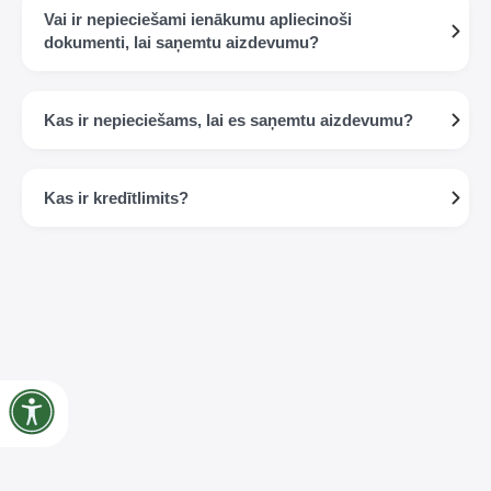
Vai ir nepieciešami ienākumu apliecinoši
dokumenti, lai saņemtu aizdevumu?
Kas ir nepieciešams, lai es saņemtu aizdevumu?
Kas ir kredītlimits?